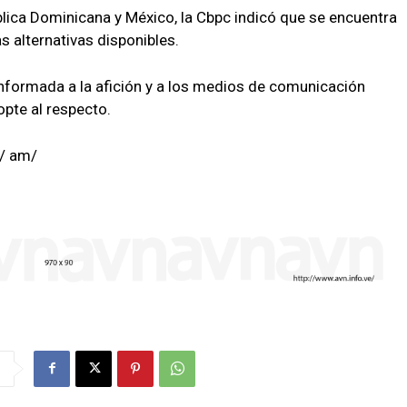
blica Dominicana y México, la Cbpc indicó que se encuentra
s alternativas disponibles.
formada a la afición y a los medios de comunicación
pte al respecto.
/ am/