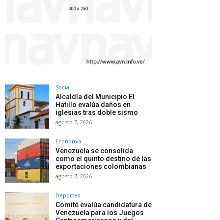
Social
Alcaldía del Municipio El
Hatillo evalúa daños en
iglesias tras doble sismo
agosto 7, 2026
Economía
Venezuela se consolida
como el quinto destino de las
exportaciones colombianas
agosto 7, 2026
Deportes
Comité evalúa candidatura de
Venezuela para los Juegos