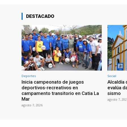
DESTACADO
Deportes
Social
Inicia campeonato de juegos
Alcaldía 
deportivos-recreativos en
evalúa da
campamento transitorio en Catia La
sismo
Mar
agosto 7, 202
agosto 7, 2026