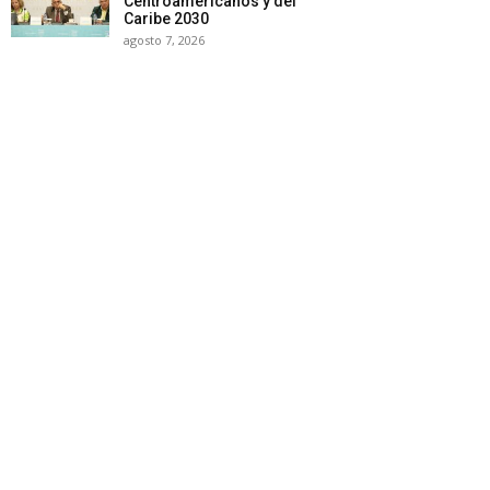
Centroamericanos y del
Caribe 2030
agosto 7, 2026