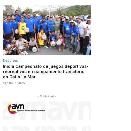
Deportes
Inicia campeonato de juegos deportivos-
recreativos en campamento transitorio
en Catia La Mar
agosto 7, 2026
- Publicidad -