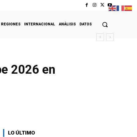
REGIONES
INTERNACIONAL
ANÁLISIS
DATOS
ibe 2026 en
LO ÚLTIMO