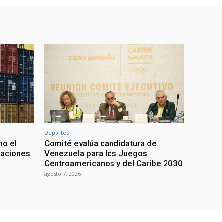
Deportes
mo el
Comité evalúa candidatura de
taciones
Venezuela para los Juegos
Centroamericanos y del Caribe 2030
agosto 7, 2026