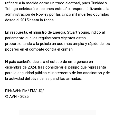
refiriere a la medida como un truco electoral, pues Trinidad y
Tobago celebrará elecciones este año, responsabilizando a la
administración de Rowley por las cinco mil muertes ocurridas
desde el 2015 hasta la fecha.
En respuesta, el ministro de Energía, Stuart Young, indicó al
parlamento que las regulaciones vigentes están
proporcionando a la policía un uso más amplio y rápido de los
poderes en el combate contra el crimen.
El país caribeño declaró el estado de emergencia en
diciembre de 2024, tras considerar el peligro que representa
para la seguridad pública el incremento de los asesinatos y de
la actividad delictiva de las pandillas armadas.
FIN/AVN/ EM/ EM/ JQ/
© AVN - 2025