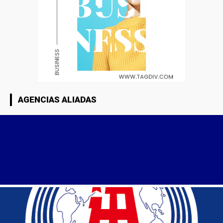
AGENCIAS ALIADAS