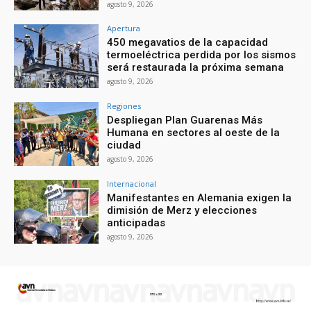
agosto 9, 2026
Apertura
450 megavatios de la capacidad
termoeléctrica perdida por los sismos
será restaurada la próxima semana
agosto 9, 2026
Regiones
Despliegan Plan Guarenas Más
Humana en sectores al oeste de la
ciudad
agosto 9, 2026
Internacional
Manifestantes en Alemania exigen la
dimisión de Merz y elecciones
anticipadas
agosto 9, 2026