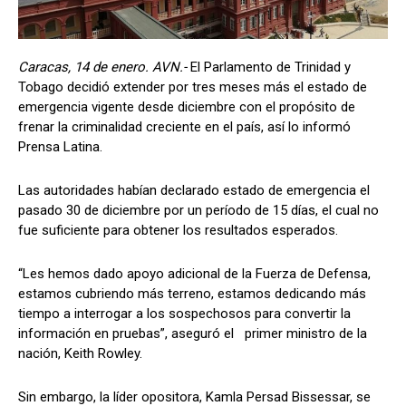
Caracas, 14 de enero. AVN.-
El Parlamento de Trinidad y
Tobago decidió extender por tres meses más el estado de
emergencia vigente desde diciembre con el propósito de
frenar la criminalidad creciente en el país, así lo informó
Prensa Latina.
Las autoridades habían declarado estado de emergencia el
pasado 30 de diciembre por un período de 15 días, el cual no
fue suficiente para obtener los resultados esperados.
“Les hemos dado apoyo adicional de la Fuerza de Defensa,
estamos cubriendo más terreno, estamos dedicando más
tiempo a interrogar a los sospechosos para convertir la
información en pruebas”, aseguró el primer ministro de la
nación, Keith Rowley.
Sin embargo, la líder opositora, Kamla Persad Bissessar, se