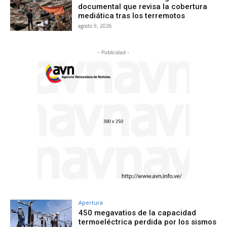
documental que revisa la cobertura
mediática tras los terremotos
agosto 9, 2026
- Publicidad -
Apertura
450 megavatios de la capacidad
termoeléctrica perdida por los sismos