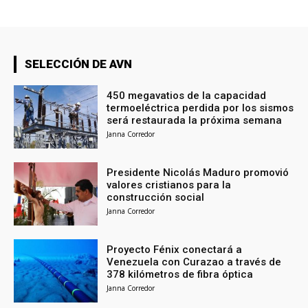
SELECCIÓN DE AVN
450 megavatios de la capacidad
termoeléctrica perdida por los sismos
será restaurada la próxima semana
Janna Corredor
Presidente Nicolás Maduro promovió
valores cristianos para la
construcción social
Janna Corredor
Proyecto Fénix conectará a
Venezuela con Curazao a través de
378 kilómetros de fibra óptica
Janna Corredor