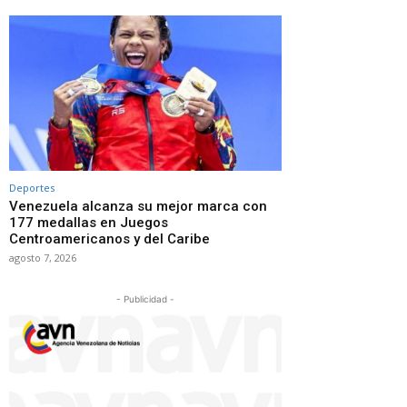
Deportes
Venezuela alcanza su mejor marca con
177 medallas en Juegos
Centroamericanos y del Caribe
agosto 7, 2026
- Publicidad -