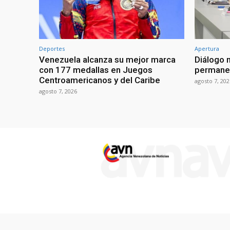
Deportes
Apertura
Venezuela alcanza su mejor marca
Diálogo 
con 177 medallas en Juegos
permanen
Centroamericanos y del Caribe
agosto 7, 202
agosto 7, 2026