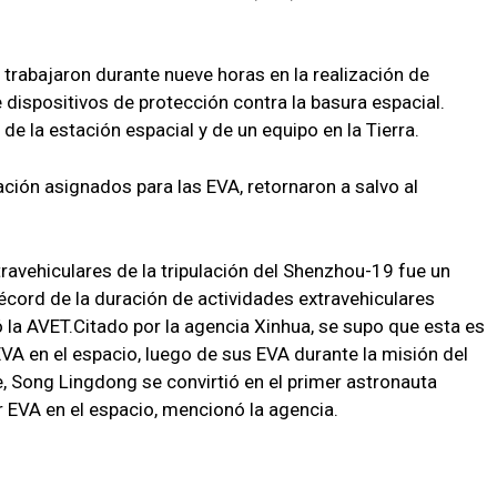
rabajaron durante nueve horas en la realización de
de dispositivos de protección contra la basura espacial.
de la estación espacial y de un equipo en la Tierra.
ación asignados para las EVA, retornaron a salvo al
ravehiculares de la tripulación del Shenzhou-19 fue un
écord de la duración de actividades extravehiculares
 la AVET.Citado por la agencia Xinhua, se supo que esta es
VA en el espacio, luego de sus EVA durante la misión del
 Song Lingdong se convirtió en el primer astronauta
 EVA en el espacio, mencionó la agencia.