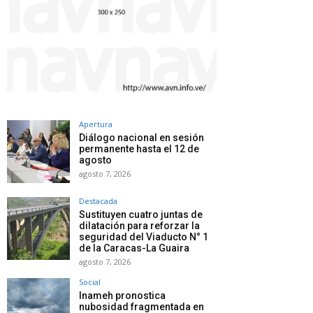
Apertura
Diálogo nacional en sesión
permanente hasta el 12 de
agosto
agosto 7, 2026
Destacada
Sustituyen cuatro juntas de
dilatación para reforzar la
seguridad del Viaducto N° 1
de la Caracas-La Guaira
agosto 7, 2026
Social
Inameh pronostica
nubosidad fragmentada en