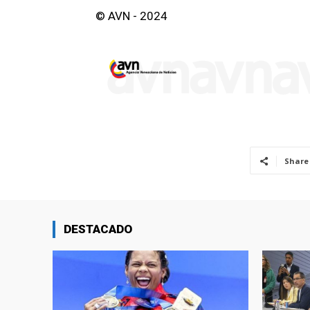
© AVN - 2024
Share
DESTACADO