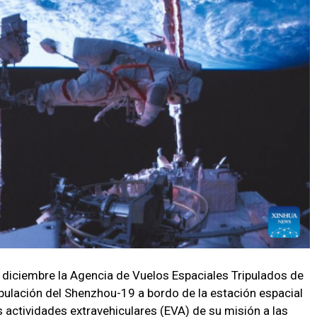
 diciembre la Agencia de Vuelos Espaciales Tripulados de
pulación del Shenzhou-19 a bordo de la estación espacial
 actividades extravehiculares (EVA) de su misión a las