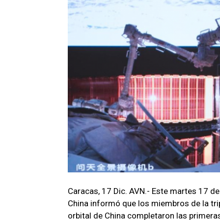
Caracas, 17 Dic. AVN.- Este martes 17 de
China informó que los miembros de la tri
orbital de China completaron las primeras