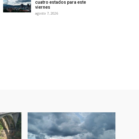
cuatro estados para este
viernes
agosto 7, 2026