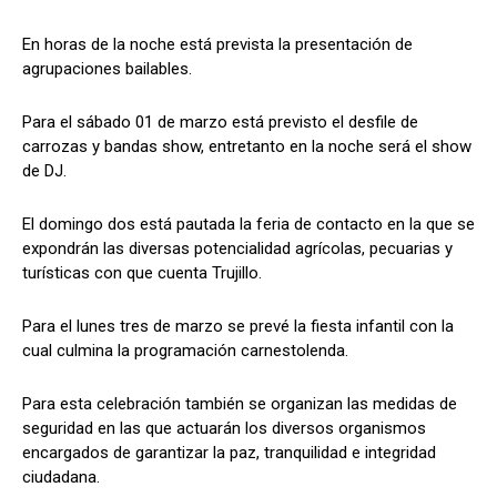
En horas de la noche está prevista la presentación de
agrupaciones bailables.
Para el sábado 01 de marzo está previsto el desfile de
carrozas y bandas show, entretanto en la noche será el show
de DJ.
El domingo dos está pautada la feria de contacto en la que se
expondrán las diversas potencialidad agrícolas, pecuarias y
turísticas con que cuenta Trujillo.
Para el lunes tres de marzo se prevé la fiesta infantil con la
cual culmina la programación carnestolenda.
Para esta celebración también se organizan las medidas de
seguridad en las que actuarán los diversos organismos
encargados de garantizar la paz, tranquilidad e integridad
ciudadana.