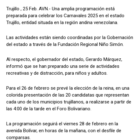
Trujillo , 25 Feb. AVN.- Una amplia programación está
preparada para celebrar los Carnavales 2025 en el estado
Trujillo, entidad situada en la región andina venezolana.
Las actividades están siendo coordinadas por la Gobernación
del estado a través de la Fundación Regional Niño Simón.
Al respecto, el gobernador del estado, Gerardo Márquez,
informó que se han preparado una serie de actividades
recreativas y de distracción, para niños y adultos.
Para el 26 de febrero se prevé la elección de la reina, en una
colorida presentación de las 20 candidatas que representan
cada uno de los municipios trujillanos, a realizarse a partir de
las 4:00 de la tarde en el Foro Bolivariano.
La programación seguirá el viernes 28 de febrero en la
avenida Bolívar, en horas de la mañana, con el desfile de
comparsas.