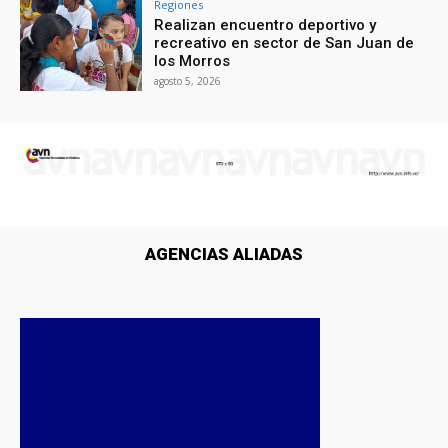
Regiones
Realizan encuentro deportivo y
recreativo en sector de San Juan de
los Morros
agosto 5, 2026
AGENCIAS ALIADAS