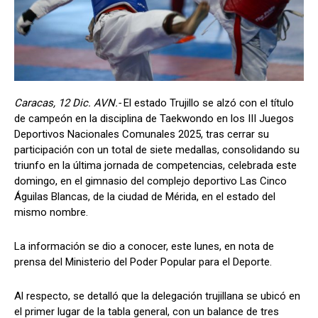
Caracas, 12 Dic. AVN.-
El estado Trujillo se alzó con el título
de campeón en la disciplina de Taekwondo en los III Juegos
Deportivos Nacionales Comunales 2025, tras cerrar su
participación con un total de siete medallas, consolidando su
triunfo en la última jornada de competencias, celebrada este
domingo, en el gimnasio del complejo deportivo Las Cinco
Águilas Blancas, de la ciudad de Mérida, en el estado del
mismo nombre.
La información se dio a conocer, este lunes, en nota de
prensa del Ministerio del Poder Popular para el Deporte.
Al respecto, se detalló que la delegación trujillana se ubicó en
el primer lugar de la tabla general, con un balance de tres