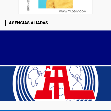
AGENCIAS ALIADAS