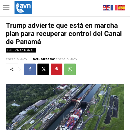
Trump advierte que está en marcha
plan para recuperar control del Canal
de Panamá
INTERNACIONAL
enero 7, 2025
Actualizado:
enero 7, 2025