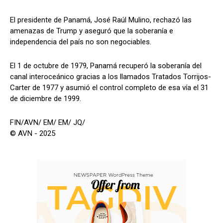
El presidente de Panamá, José Raúl Mulino, rechazó las
amenazas de Trump y aseguró que la soberanía e
independencia del país no son negociables.
El 1 de octubre de 1979, Panamá recuperó la soberanía del
canal interoceánico gracias a los llamados Tratados Torrijos-
Carter de 1977 y asumió el control completo de esa vía el 31
de diciembre de 1999.
FIN/AVN/ EM/ EM/ JQ/
© AVN - 2025