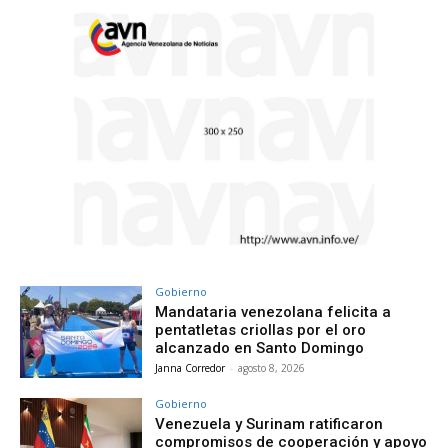
Gobierno
Mandataria venezolana felicita a
pentatletas criollas por el oro
alcanzado en Santo Domingo
Janna Corredor
-
agosto 8, 2026
Gobierno
Venezuela y Surinam ratificaron
compromisos de cooperación y apoyo