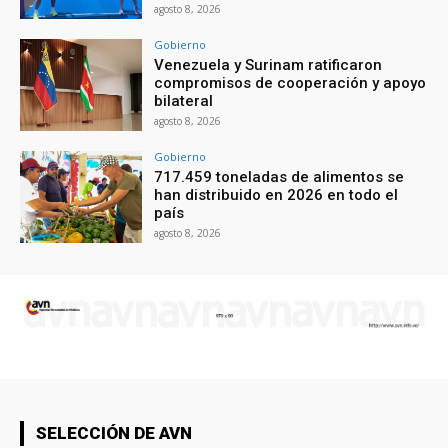
agosto 8, 2026
Gobierno
Venezuela y Surinam ratificaron
compromisos de cooperación y apoyo
bilateral
agosto 8, 2026
Gobierno
717.459 toneladas de alimentos se
han distribuido en 2026 en todo el
país
agosto 8, 2026
SELECCIÓN DE AVN