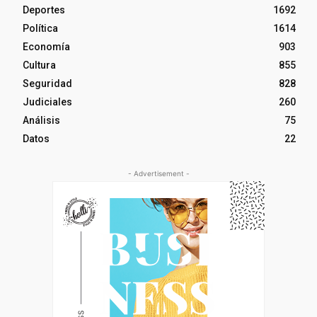
Deportes
1692
Política
1614
Economía
903
Cultura
855
Seguridad
828
Judiciales
260
Análisis
75
Datos
22
- Advertisement -