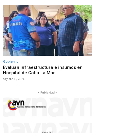
Gobierno
Evalúan infraestructura e insumos en
Hospital de Catia La Mar
agosto 6, 2026
- Publicidad -