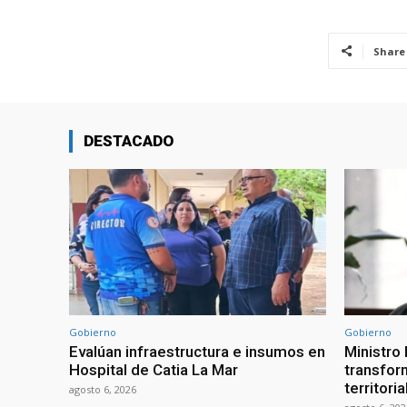
Share
DESTACADO
Gobierno
Gobierno
Evalúan infraestructura e insumos en
Ministro
Hospital de Catia La Mar
transform
territori
agosto 6, 2026