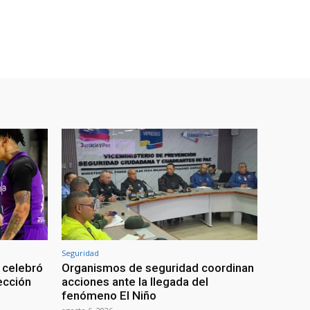
Seguridad
 celebró
Organismos de seguridad coordinan
lección
acciones ante la llegada del
fenómeno El Niño