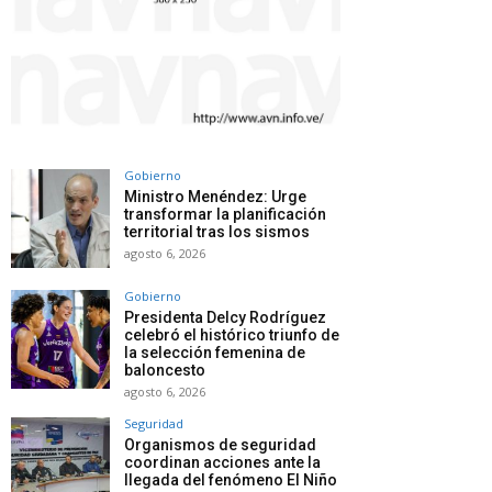
Gobierno
Ministro Menéndez: Urge
transformar la planificación
territorial tras los sismos
agosto 6, 2026
Gobierno
Presidenta Delcy Rodríguez
celebró el histórico triunfo de
la selección femenina de
baloncesto
agosto 6, 2026
Seguridad
Organismos de seguridad
coordinan acciones ante la
llegada del fenómeno El Niño