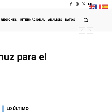
REGIONES
INTERNACIONAL
ANÁLISIS
DATOS
muz para el
LO ÚLTIMO