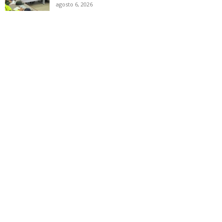
agosto 6, 2026