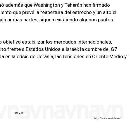
irmó además que Washington y Teherán han firmado
to que prevé la reapertura del estrecho y un alto el
gún ambas partes, siguen existiendo algunos puntos
objetivo estabilizar los mercados internacionales,
ito frente a Estados Unidos e Israel; la cumbre del G7
 en la crisis de Ucrania, las tensiones en Oriente Medio y