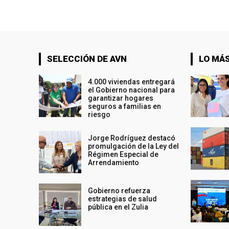
SELECCIÓN DE AVN
LO MÁS
4.000 viviendas entregará
el Gobierno nacional para
garantizar hogares
seguros a familias en
riesgo
Jorge Rodríguez destacó
promulgación de la Ley del
Régimen Especial de
Arrendamiento
Gobierno refuerza
estrategias de salud
pública en el Zulia