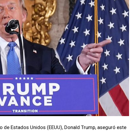
cto de Estados Unidos (EEUU), Donald Trump, aseguró este