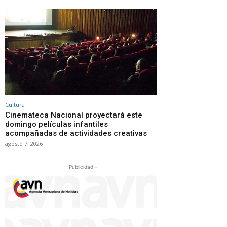
Cultura
Cinemateca Nacional proyectará este
domingo películas infantiles
acompañadas de actividades creativas
agosto 7, 2026
- Publicidad -