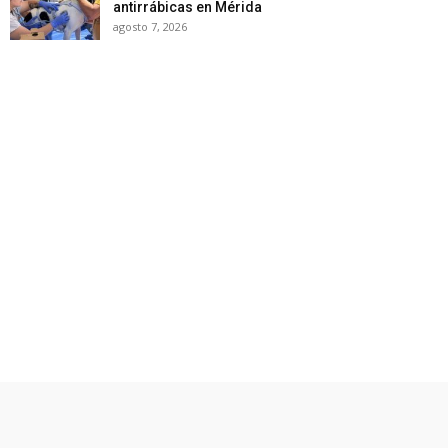
antirrábicas en Mérida
agosto 7, 2026