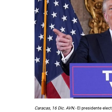
Caracas, 16 Dic. AVN.-
El presidente ele