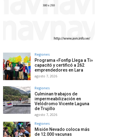
Regiones
Programa «Fonfip Llega a Ti»
capacitó y certificó a 262
emprendedores en Lara
agosto 7, 2026
Regiones
Culminan trabajos de
impermeabilización en
Velódromo Vicente Laguna
de Trujillo
agosto 7, 2026
Regiones
Misión Nevado coloca más
de 12.000 vacunas