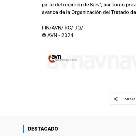
parte del régimen de Kiev"; así como prev
avance de la Organización del Tratado del
FIN/AVN/ RC/ JQ/
© AVN - 2024
Share
DESTACADO