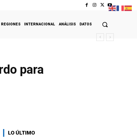
REGIONES
INTERNACIONAL
ANÁLISIS
DATOS
rdo para
LO ÚLTIMO