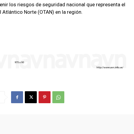
enir los riesgos de seguridad nacional que representa el
 Atlántico Norte (OTAN) en la región.