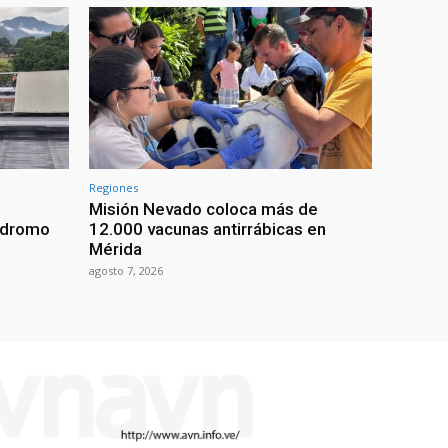
Regiones
Misión Nevado coloca más de
ódromo
12.000 vacunas antirrábicas en
Mérida
agosto 7, 2026