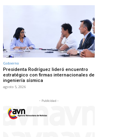
Gobierno
Presidenta Rodríguez lideró encuentro
estratégico con firmas internacionales de
ingeniería sísmica
agosto 5, 2026
- Publicidad -