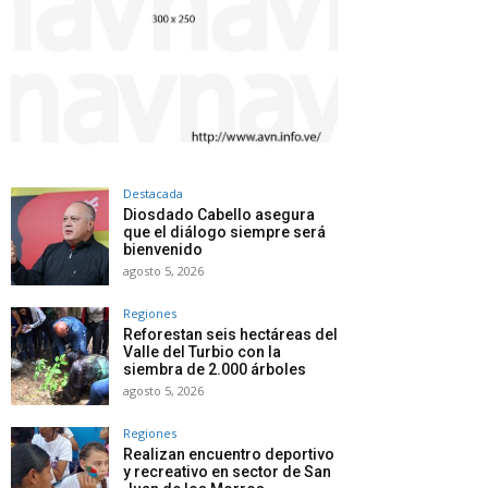
Destacada
Diosdado Cabello asegura
que el diálogo siempre será
bienvenido
agosto 5, 2026
Regiones
Reforestan seis hectáreas del
Valle del Turbio con la
siembra de 2.000 árboles
agosto 5, 2026
Regiones
Realizan encuentro deportivo
y recreativo en sector de San