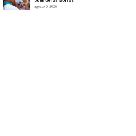
Juan de los Morros
agosto 5, 2026