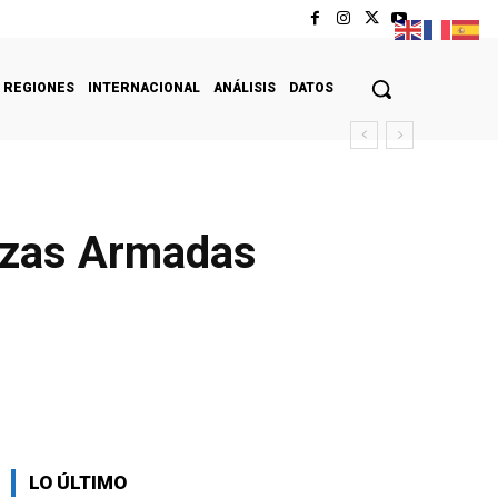
REGIONES
INTERNACIONAL
ANÁLISIS
DATOS
erzas Armadas
LO ÚLTIMO