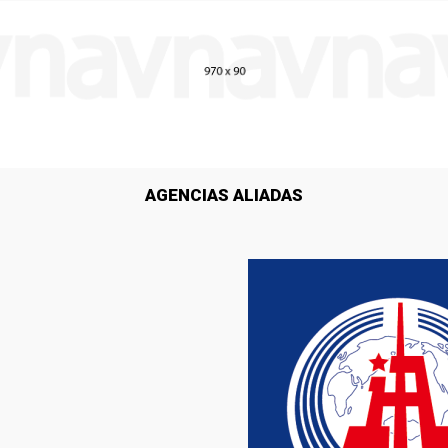
AGENCIAS ALIADAS