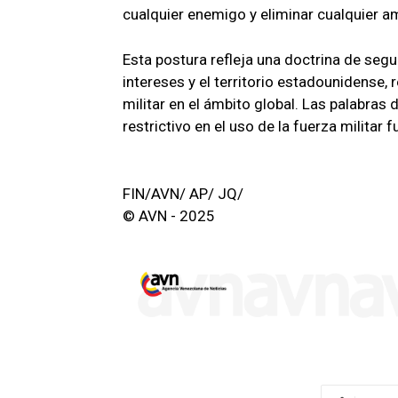
cualquier enemigo y eliminar cualquier a
Esta postura refleja una doctrina de segu
intereses y el territorio estadounidense, 
militar en el ámbito global. Las palabra
restrictivo en el uso de la fuerza militar 
FIN/AVN/ AP/ JQ/
© AVN - 2025