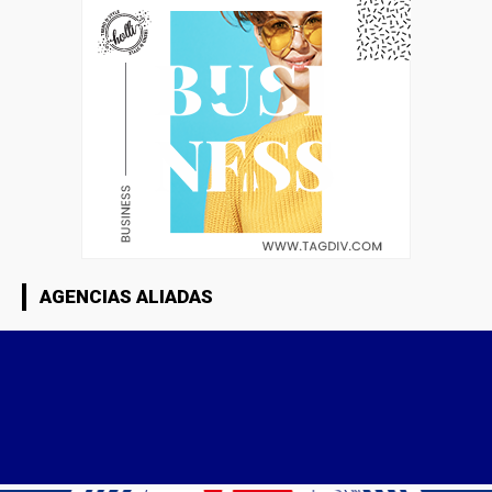
AGENCIAS ALIADAS