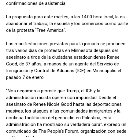
confirmaciones de asistencia.
La propuesta para este martes, a las 14:00 hora local, la es
abandonar el trabajo, la escuela y los comercios como parte
de la protesta "Free America".
Las manifestaciones previstas para la jornada se producen
tras varios días de protestas en Minnesota después del
asesinato a tiros de la ciudadana estadounidense Renee
Good, de 37 años, a manos de un agente del Servicio de
Inmigración y Control de Aduanas (ICE) en Minneapolis el
pasado 7 de enero.
"Nos negamos a permitir que Trump, el ICE y la
administración racista operen con impunidad. Desde el
asesinato de Renee Nicole Good hasta las deportaciones
masivas, los ataques a las comunidades inmigrantes y la
continua facilitación del genocidio en Palestina, esta
administración ha mostrado su verdadera cara", expresó un
comunicado de The People’s Forum, organización con sede