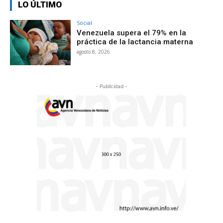
LO ÚLTIMO
Social
Venezuela supera el 79% en la
práctica de la lactancia materna
agosto 8, 2026
- Publicidad -