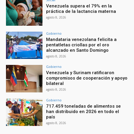
Venezuela supera el 79% en la
práctica de la lactancia materna
agosto 8, 2026
Gobierno
Mandataria venezolana felicita a
pentatletas criollas por el oro
alcanzado en Santo Domingo
agosto 8, 2026
Gobierno
Venezuela y Surinam ratificaron
compromisos de cooperación y apoyo
bilateral
agosto 8, 2026
Gobierno
717.459 toneladas de alimentos se
han distribuido en 2026 en todo el
país
agosto 8, 2026