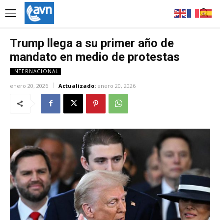
Trump llega a su primer año de
mandato en medio de protestas
INTERNACIONAL
enero 20, 2026
Actualizado:
enero 20, 2026