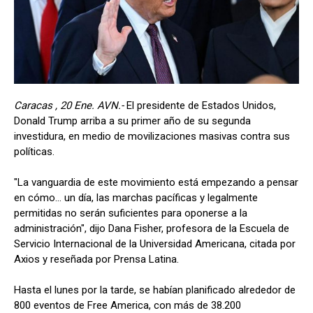
Caracas , 20 Ene. AVN.-
El presidente de Estados Unidos,
Donald Trump arriba a su primer año de su segunda
investidura, en medio de movilizaciones masivas contra sus
políticas.
"La vanguardia de este movimiento está empezando a pensar
en cómo… un día, las marchas pacíficas y legalmente
permitidas no serán suficientes para oponerse a la
administración", dijo Dana Fisher, profesora de la Escuela de
Servicio Internacional de la Universidad Americana, citada por
Axios y reseñada por Prensa Latina.
Hasta el lunes por la tarde, se habían planificado alrededor de
800 eventos de Free America, con más de 38.200