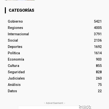
CATEGORÍAS
Gobierno
5421
Regiones
4005
Internacional
3791
Social
2136
Deportes
1692
Política
1614
Economía
903
Cultura
855
Seguridad
828
Judiciales
260
Análisis
75
Datos
22
- Advertisement -