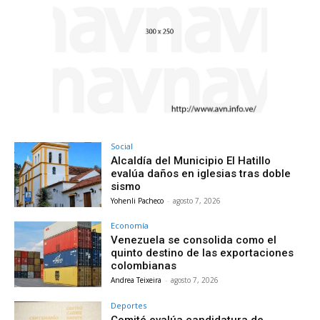
Social
Alcaldía del Municipio El Hatillo
evalúa daños en iglesias tras doble
sismo
Yohenli Pacheco
-
agosto 7, 2026
Economía
Venezuela se consolida como el
quinto destino de las exportaciones
colombianas
Andrea Teixeira
-
agosto 7, 2026
Deportes