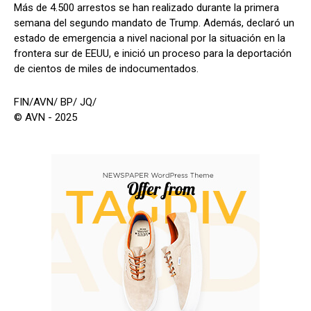
Más de 4.500 arrestos se han realizado durante la primera
semana del segundo mandato de Trump. Además, declaró un
estado de emergencia a nivel nacional por la situación en la
frontera sur de EEUU, e inició un proceso para la deportación
de cientos de miles de indocumentados.
FIN/AVN/ BP/ JQ/
© AVN - 2025