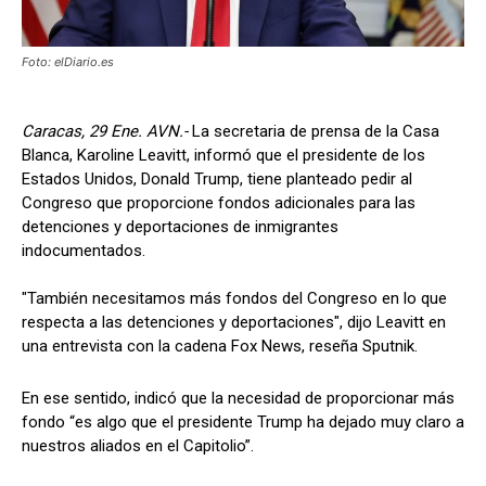
Foto: elDiario.es
Caracas, 29 Ene. AVN.-
La secretaria de prensa de la Casa
Blanca, Karoline Leavitt, informó que el presidente de los
Estados Unidos, Donald Trump, tiene planteado pedir al
Congreso que proporcione fondos adicionales para las
detenciones y deportaciones de inmigrantes
indocumentados.
"También necesitamos más fondos del Congreso en lo que
respecta a las detenciones y deportaciones", dijo Leavitt en
una entrevista con la cadena Fox News, reseña Sputnik.
En ese sentido, indicó que la necesidad de proporcionar más
fondo “es algo que el presidente Trump ha dejado muy claro a
nuestros aliados en el Capitolio”.