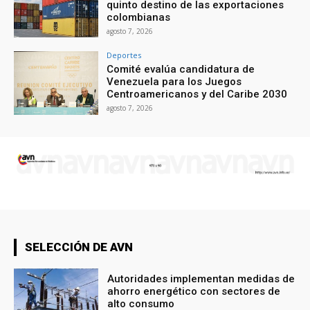
quinto destino de las exportaciones
colombianas
agosto 7, 2026
Deportes
Comité evalúa candidatura de
Venezuela para los Juegos
Centroamericanos y del Caribe 2030
agosto 7, 2026
SELECCIÓN DE AVN
Autoridades implementan medidas de
ahorro energético con sectores de
alto consumo