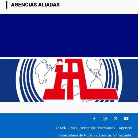
AGENCIAS ALIADAS
© AVN – 2024. Derechos reservados | Agencia
Venezolana de Noticias. Caracas, Venezuela.