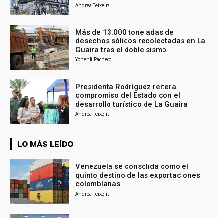
Andrea Teixeira
Más de 13.000 toneladas de
desechos sólidos recolectadas en La
Guaira tras el doble sismo
Yohenli Pacheco
Presidenta Rodríguez reitera
compromiso del Estado con el
desarrollo turístico de La Guaira
Andrea Teixeira
LO MÁS LEÍDO
Venezuela se consolida como el
quinto destino de las exportaciones
colombianas
Andrea Teixeira