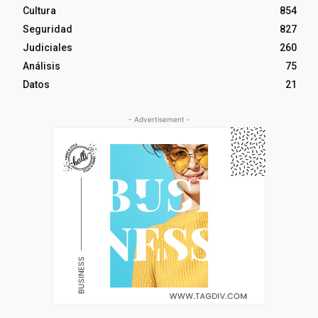
Cultura
854
Seguridad
827
Judiciales
260
Análisis
75
Datos
21
- Advertisement -