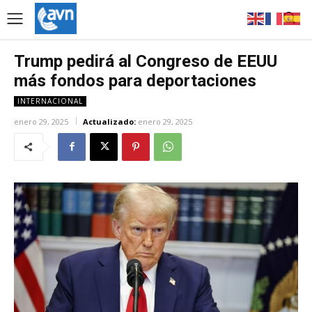
Trump pedirá al Congreso de EEUU
más fondos para deportaciones
INTERNACIONAL
enero 29, 2025
Actualizado:
enero 29, 2025