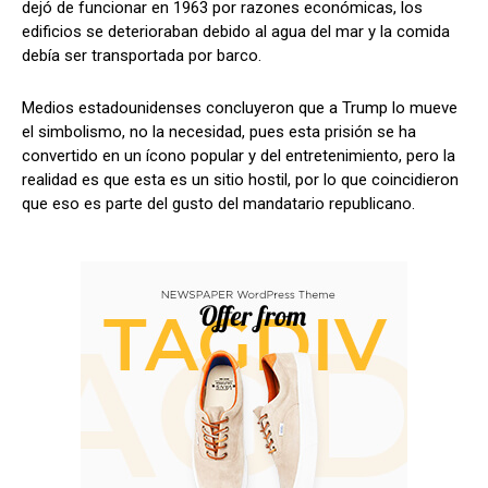
dejó de funcionar en 1963 por razones económicas, los
edificios se deterioraban debido al agua del mar y la comida
debía ser transportada por barco.
Medios estadounidenses concluyeron que a Trump lo mueve
el simbolismo, no la necesidad, pues esta prisión se ha
convertido en un ícono popular y del entretenimiento, pero la
realidad es que esta es un sitio hostil, por lo que coincidieron
que eso es parte del gusto del mandatario republicano.