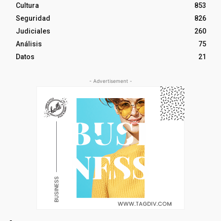
Cultura
853
Seguridad
826
Judiciales
260
Análisis
75
Datos
21
- Advertisement -