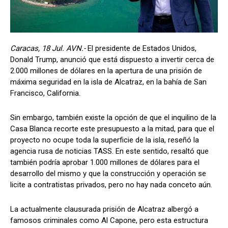
Caracas, 18 Jul. AVN.-
El presidente de Estados Unidos,
Donald Trump, anunció que está dispuesto a invertir cerca de
2.000 millones de dólares en la apertura de una prisión de
máxima seguridad en la isla de Alcatraz, en la bahía de San
Francisco, California.
Sin embargo, también existe la opción de que el inquilino de la
Casa Blanca recorte este presupuesto a la mitad, para que el
proyecto no ocupe toda la superficie de la isla, reseñó la
agencia rusa de noticias TASS. En este sentido, resaltó que
también podría aprobar 1.000 millones de dólares para el
desarrollo del mismo y que la construcción y operación se
licite a contratistas privados, pero no hay nada conceto aún.
La actualmente clausurada prisión de Alcatraz albergó a
famosos criminales como Al Capone, pero esta estructura