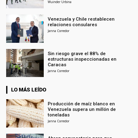
Wuinder Urbina
Venezuela y Chile restablecen
relaciones consulares
Janna Corredor
Sin riesgo grave el 88% de
estructuras inspeccionadas en
Caracas
Janna Corredor
LO MÁS LEÍDO
Producción de maíz blanco en
Venezuela supera un millón de
toneladas
Janna Corredor