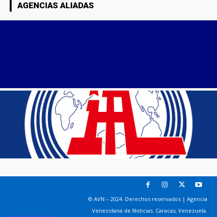
AGENCIAS ALIADAS
© AVN – 2024. Derechos reservados | Agencia
Venezolana de Noticias. Caracas, Venezuela.