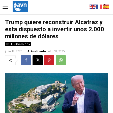
Trump quiere reconstruir Alcatraz y
esta dispuesto a invertir unos 2.000
millones de dólares
INTERNACIONAL
julio 18, 2025
Actualizado:
julio 18, 2025