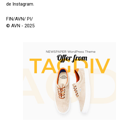
de Instagram.
FIN/AVN/ PI/
© AVN - 2025