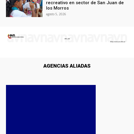
recreativo en sector de San Juan de
los Morros
agosto 5, 2026
AGENCIAS ALIADAS