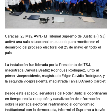
Caracas, 23 May. AVN.- El Tribunal Supremo de Justicia (TSJ)
activó una sala situacional en su sede para monitorear el
desarrollo del proceso electoral del 25 de mayo en todo el
país.
La instalación fue liderada por la Presidenta del TSJ,
magistrada Caryslia Beatriz Rodríguez Rodríguez, junto al
primer vicepresidente, magistrado Edgar Gavidia Rodríguez, y
la segunda vicepresidenta, magistrada Tania D'Amelio Cardiet.
Desde este espacio, servidores del Poder Judicial coordinarán
en tiempo real la recepción y canalización de información
sobre la jornada electoral, reafirmando el compromiso
institucional con la democracia, informó el Supremo a través