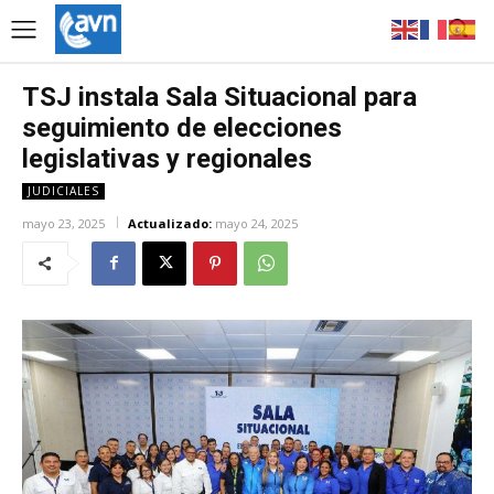
TSJ instala Sala Situacional para
seguimiento de elecciones
legislativas y regionales
JUDICIALES
mayo 23, 2025
Actualizado:
mayo 24, 2025