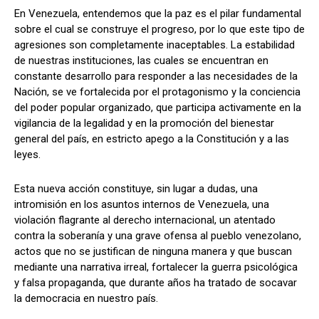
En Venezuela, entendemos que la paz es el pilar fundamental
sobre el cual se construye el progreso, por lo que este tipo de
agresiones son completamente inaceptables. La estabilidad
de nuestras instituciones, las cuales se encuentran en
constante desarrollo para responder a las necesidades de la
Nación, se ve fortalecida por el protagonismo y la conciencia
del poder popular organizado, que participa activamente en la
vigilancia de la legalidad y en la promoción del bienestar
general del país, en estricto apego a la Constitución y a las
leyes.
Esta nueva acción constituye, sin lugar a dudas, una
intromisión en los asuntos internos de Venezuela, una
violación flagrante al derecho internacional, un atentado
contra la soberanía y una grave ofensa al pueblo venezolano,
actos que no se justifican de ninguna manera y que buscan
mediante una narrativa irreal, fortalecer la guerra psicológica
y falsa propaganda, que durante años ha tratado de socavar
la democracia en nuestro país.