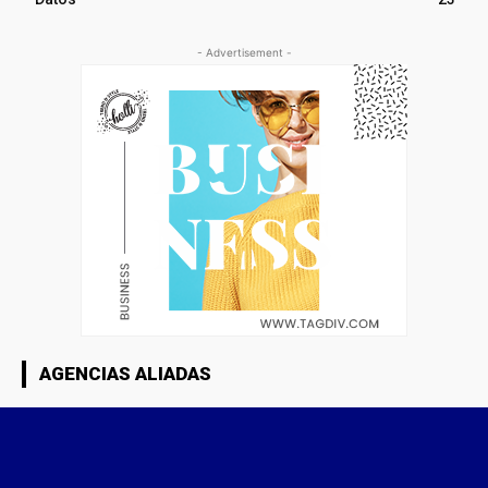
- Advertisement -
AGENCIAS ALIADAS