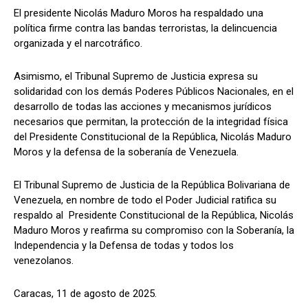
El presidente Nicolás Maduro Moros ha respaldado una
política firme contra las bandas terroristas, la delincuencia
organizada y el narcotráfico.
Asimismo, el Tribunal Supremo de Justicia expresa su
solidaridad con los demás Poderes Públicos Nacionales, en el
desarrollo de todas las acciones y mecanismos jurídicos
necesarios que permitan, la protección de la integridad física
del Presidente Constitucional de la República, Nicolás Maduro
Moros y la defensa de la soberanía de Venezuela.
El Tribunal Supremo de Justicia de la República Bolivariana de
Venezuela, en nombre de todo el Poder Judicial ratifica su
respaldo al Presidente Constitucional de la República, Nicolás
Maduro Moros y reafirma su compromiso con la Soberanía, la
Independencia y la Defensa de todas y todos los
venezolanos.
Caracas, 11 de agosto de 2025.