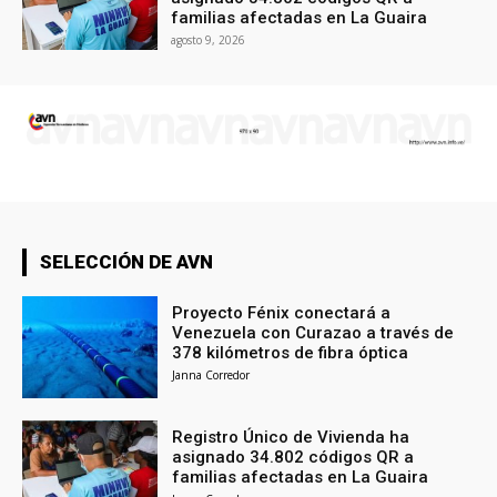
familias afectadas en La Guaira
agosto 9, 2026
SELECCIÓN DE AVN
Proyecto Fénix conectará a
Venezuela con Curazao a través de
378 kilómetros de fibra óptica
Janna Corredor
Registro Único de Vivienda ha
asignado 34.802 códigos QR a
familias afectadas en La Guaira