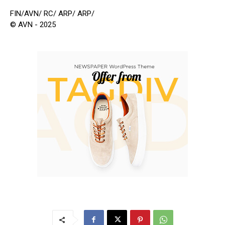
FIN/AVN/ RC/ ARP/ ARP/
© AVN - 2025