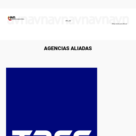
AGENCIAS ALIADAS