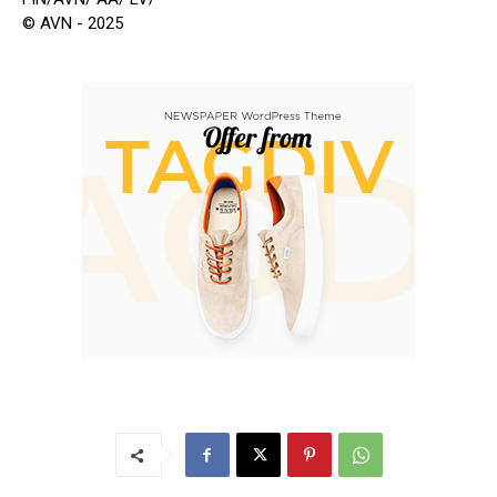
© AVN - 2025