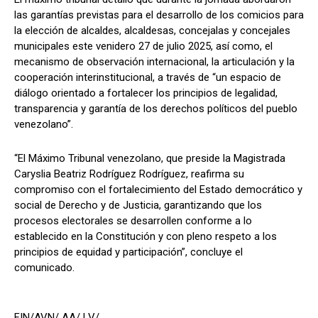
las garantías previstas para el desarrollo de los comicios para
la elección de alcaldes, alcaldesas, concejalas y concejales
municipales este venidero 27 de julio 2025, así como, el
mecanismo de observación internacional, la articulación y la
cooperación interinstitucional, a través de “un espacio de
diálogo orientado a fortalecer los principios de legalidad,
transparencia y garantía de los derechos políticos del pueblo
venezolano”.
“El Máximo Tribunal venezolano, que preside la Magistrada
Caryslia Beatriz Rodríguez Rodríguez, reafirma su
compromiso con el fortalecimiento del Estado democrático y
social de Derecho y de Justicia, garantizando que los
procesos electorales se desarrollen conforme a lo
establecido en la Constitución y con pleno respeto a los
principios de equidad y participación”, concluye el
comunicado.
FIN/AVN/ AA/ LV/