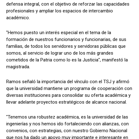
defensa integral, con el objetivo de reforzar las capacidades
profesionales y ampliar los espacios de intercambio
académico.
"Hemos puesto un interés especial en el tema de la
formación de nuestros funcionarios y funcionarias, de sus
familias, de todos los servidores y servidoras públicas que
somos, al servicio de lograr uno de los más grandes
cometidos de la Patria como lo es la Justicia", manifestó la
magistrada.
Ramos señaló la importancia del vínculo con el TSJ y afirmó
que la universidad mantiene un programa de cooperación con
diversas instituciones para consolidar su oferta académica y
llevar adelante proyectos estratégicos de alcance nacional.
"Tenemos una robustez académica, es la universidad de las
ingenierías y nos hemos ido fortaleciendo con alianzas, con
convenios, con estrategias, con nuestro Gobierno Nacional
que nos ha dado un apoyo muy importante e interesante en