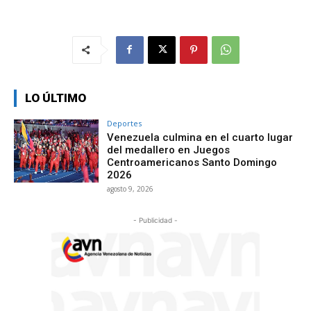
LO ÚLTIMO
Deportes
Venezuela culmina en el cuarto lugar
del medallero en Juegos
Centroamericanos Santo Domingo
2026
agosto 9, 2026
- Publicidad -