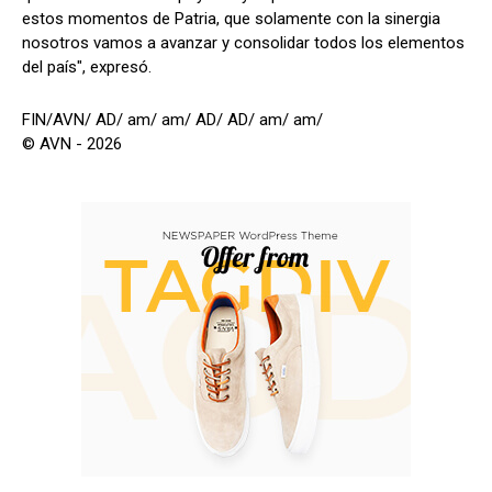
estos momentos de Patria, que solamente con la sinergia
nosotros vamos a avanzar y consolidar todos los elementos
del país", expresó.
FIN/AVN/ AD/ am/ am/ AD/ AD/ am/ am/
© AVN - 2026