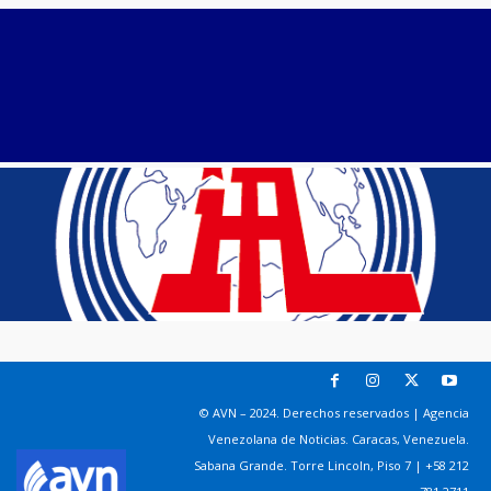
© AVN – 2024. Derechos reservados | Agencia
Venezolana de Noticias. Caracas, Venezuela.
Sabana Grande. Torre Lincoln, Piso 7 | +58 212