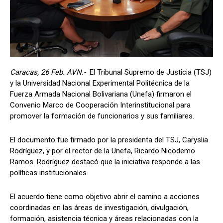
Caracas, 26 Feb. AVN.-
El Tribunal Supremo de Justicia (TSJ)
y la Universidad Nacional Experimental Politécnica de la
Fuerza Armada Nacional Bolivariana (Unefa) firmaron el
Convenio Marco de Cooperación Interinstitucional para
promover la formación de funcionarios y sus familiares.
El documento fue firmado por la presidenta del TSJ, Caryslia
Rodríguez, y por el rector de la Unefa, Ricardo Nicodemo
Ramos. Rodríguez destacó que la iniciativa responde a las
políticas institucionales.
El acuerdo tiene como objetivo abrir el camino a acciones
coordinadas en las áreas de investigación, divulgación,
formación, asistencia técnica y áreas relacionadas con la