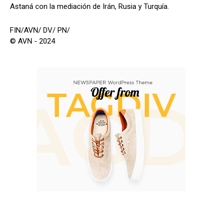
Astaná con la mediación de Irán, Rusia y Turquía.
FIN/AVN/ DV/ PN/
© AVN - 2024