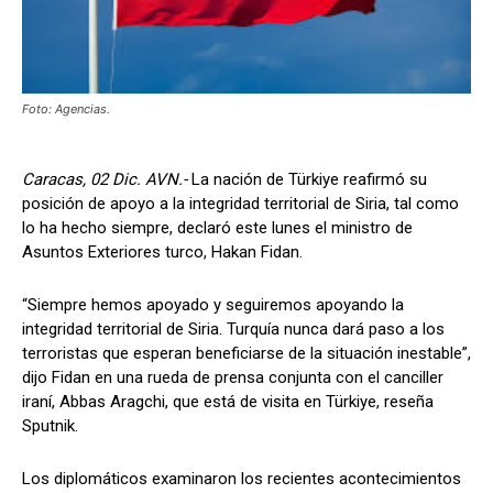
Foto: Agencias.
Caracas, 02 Dic. AVN.-
La nación de Türkiye reafirmó su
posición de apoyo a la integridad territorial de Siria, tal como
lo ha hecho siempre, declaró este lunes el ministro de
Asuntos Exteriores turco, Hakan Fidan.
“Siempre hemos apoyado y seguiremos apoyando la
integridad territorial de Siria. Turquía nunca dará paso a los
terroristas que esperan beneficiarse de la situación inestable”,
dijo Fidan en una rueda de prensa conjunta con el canciller
iraní, Abbas Aragchi, que está de visita en Türkiye, reseña
Sputnik.
Los diplomáticos examinaron los recientes acontecimientos