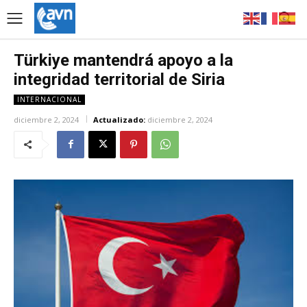
Türkiye mantendrá apoyo a la
integridad territorial de Siria
INTERNACIONAL
diciembre 2, 2024
Actualizado:
diciembre 2, 2024