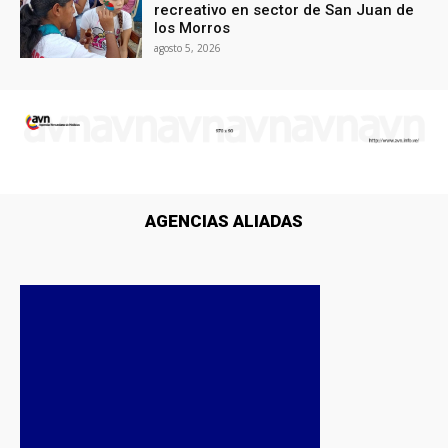
recreativo en sector de San Juan de
los Morros
agosto 5, 2026
AGENCIAS ALIADAS