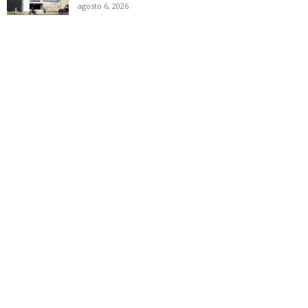
agosto 6, 2026