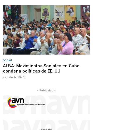
Social
ALBA: Movimientos Sociales en Cuba
condena políticas de EE. UU
agosto 6, 2026
- Publicidad -