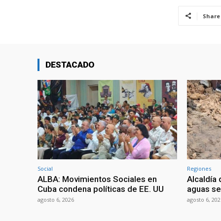
Share
DESTACADO
Social
Regiones
ALBA: Movimientos Sociales en
Alcaldía
Cuba condena políticas de EE. UU
aguas se
agosto 6, 2026
agosto 6, 202