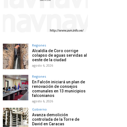
Regiones
Alcaldía de Coro corrige
colapso de aguas servidas al
oeste de la ciudad
agosto 6, 2026
Regiones
En Falcón iniciará un plan de
renovación de consejos
comunales en 13 municipios
falconianos
agosto 6, 2026
Gobierno
Avanza demolición
controlada de la Torre de
David en Caracas