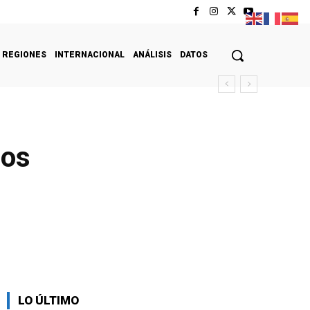
REGIONES
INTERNACIONAL
ANÁLISIS
DATOS
pos
LO ÚLTIMO