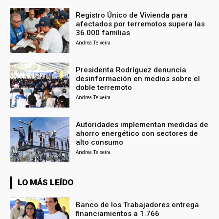
Registro Único de Vivienda para
afectados por terremotos supera las
36.000 familias
Andrea Teixeira
Presidenta Rodríguez denuncia
desinformación en medios sobre el
doble terremoto
Andrea Teixeira
Autoridades implementan medidas de
ahorro energético con sectores de
alto consumo
Andrea Teixeira
LO MÁS LEÍDO
Banco de los Trabajadores entrega
financiamientos a 1.766