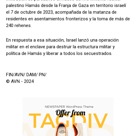
palestino Hamás desde la Franja de Gaza en territorio israelí
el 7 de octubre de 2023, acompañada de la matanza de
residentes en asentamientos fronterizos y la toma de más de
240 rehenes.
En respuesta a esa situación, Israel lanzó una operación
militar en el enclave para destruir la estructura militar y
política de Hamás y liberar a todos los secuestrados.
FIN/AVN/ DAM/ PN/
© AVN - 2024