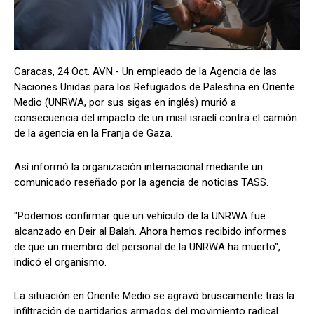
Caracas, 24 Oct. AVN.- Un empleado de la Agencia de las
Naciones Unidas para los Refugiados de Palestina en Oriente
Medio (UNRWA, por sus sigas en inglés) murió a
consecuencia del impacto de un misil israelí contra el camión
de la agencia en la Franja de Gaza.
Así informó la organización internacional mediante un
comunicado reseñado por la agencia de noticias TASS.
"Podemos confirmar que un vehículo de la UNRWA fue
alcanzado en Deir al Balah. Ahora hemos recibido informes
de que un miembro del personal de la UNRWA ha muerto",
indicó el organismo.
La situación en Oriente Medio se agravó bruscamente tras la
infiltración de partidarios armados del movimiento radical