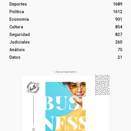
Deportes
1689
Política
1612
Economía
901
Cultura
854
Seguridad
827
Judiciales
260
Análisis
75
Datos
21
- Advertisement -