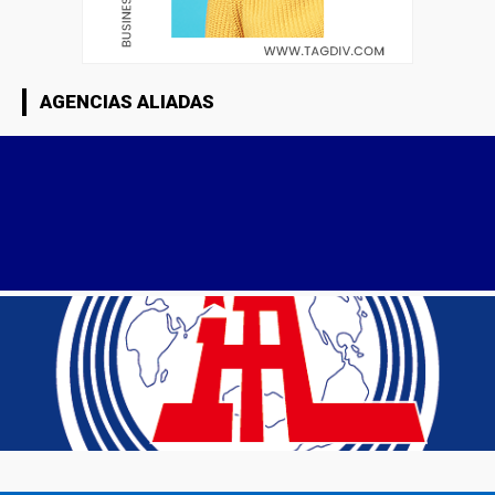
AGENCIAS ALIADAS