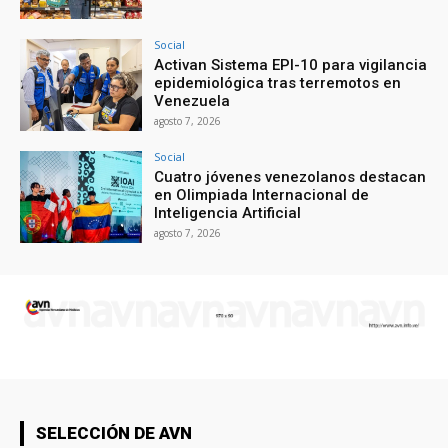
Social
Activan Sistema EPI-10 para vigilancia
epidemiológica tras terremotos en
Venezuela
agosto 7, 2026
Social
Cuatro jóvenes venezolanos destacan
en Olimpiada Internacional de
Inteligencia Artificial
agosto 7, 2026
SELECCIÓN DE AVN