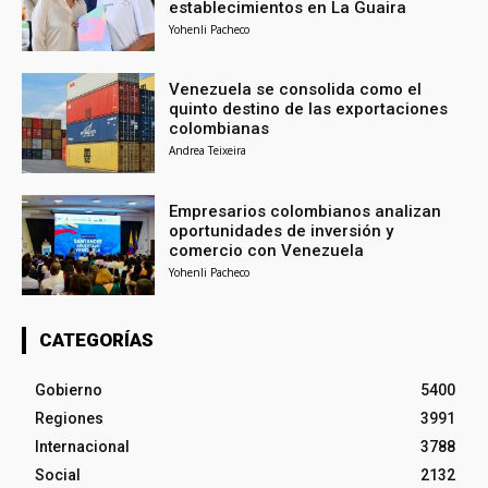
establecimientos en La Guaira
Yohenli Pacheco
Venezuela se consolida como el
quinto destino de las exportaciones
colombianas
Andrea Teixeira
Empresarios colombianos analizan
oportunidades de inversión y
comercio con Venezuela
Yohenli Pacheco
CATEGORÍAS
Gobierno
5400
Regiones
3991
Internacional
3788
Social
2132