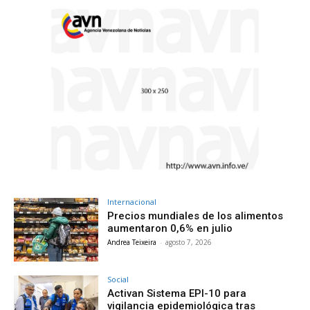
Internacional
Precios mundiales de los alimentos
aumentaron 0,6% en julio
Andrea Teixeira
-
agosto 7, 2026
Social
Activan Sistema EPI-10 para
vigilancia epidemiológica tras