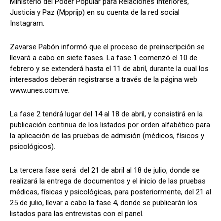
Ministerio del Poder Popular para Relaciones Interiores,
Justicia y Paz (Mpprijp) en su cuenta de la red social
Instagram.
Zavarse Pabón informó que el proceso de preinscripción se
llevará a cabo en siete fases. La fase 1 comenzó el 10 de
febrero y se extenderá hasta el 11 de abril, durante la cual los
interesados deberán registrarse a través de la página web
www.unes.com.ve.
La fase 2 tendrá lugar del 14 al 18 de abril, y consistirá en la
publicación continua de los listados por orden alfabético para
la aplicación de las pruebas de admisión (médicos, físicos y
psicológicos).
La tercera fase será del 21 de abril al 18 de julio, donde se
realizará la entrega de documentos y el inicio de las pruebas
médicas, físicas y psicológicas, para posteriormente, del 21 al
25 de julio, llevar a cabo la fase 4, donde se publicarán los
listados para las entrevistas con el panel.