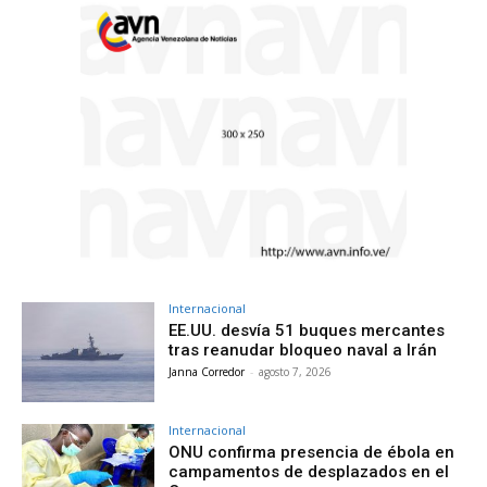
Internacional
EE.UU. desvía 51 buques mercantes
tras reanudar bloqueo naval a Irán
Janna Corredor
-
agosto 7, 2026
Internacional
ONU confirma presencia de ébola en
campamentos de desplazados en el