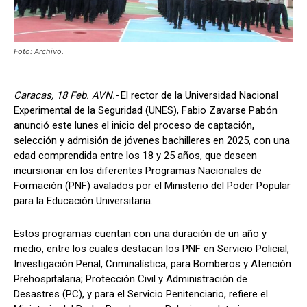
Foto: Archivo.
Caracas, 18 Feb. AVN.-
El rector de la Universidad Nacional
Experimental de la Seguridad (UNES), Fabio Zavarse Pabón
anunció este lunes el inicio del proceso de captación,
selección y admisión de jóvenes bachilleres en 2025, con una
edad comprendida entre los 18 y 25 años, que deseen
incursionar en los diferentes Programas Nacionales de
Formación (PNF) avalados por el Ministerio del Poder Popular
para la Educación Universitaria.
Estos programas cuentan con una duración de un año y
medio, entre los cuales destacan los PNF en Servicio Policial,
Investigación Penal, Criminalística, para Bomberos y Atención
Prehospitalaria; Protección Civil y Administración de
Desastres (PC), y para el Servicio Penitenciario, refiere el