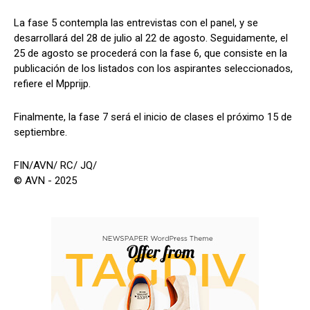
La fase 5 contempla las entrevistas con el panel, y se
desarrollará del 28 de julio al 22 de agosto. Seguidamente, el
25 de agosto se procederá con la fase 6, que consiste en la
publicación de los listados con los aspirantes seleccionados,
refiere el Mpprijp.
Finalmente, la fase 7 será el inicio de clases el próximo 15 de
septiembre.
FIN/AVN/ RC/ JQ/
© AVN - 2025