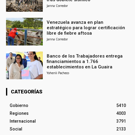
Janna Corredor
Venezuela avanza en plan
estratégico para lograr certificación
libre de fiebre aftosa
Janna Corredor
Banco de los Trabajadores entrega
financiamientos a 1.766
establecimientos en La Guaira
Yohenli Pacheco
CATEGORÍAS
Gobierno
5410
Regiones
4003
Internacional
3791
Social
2133