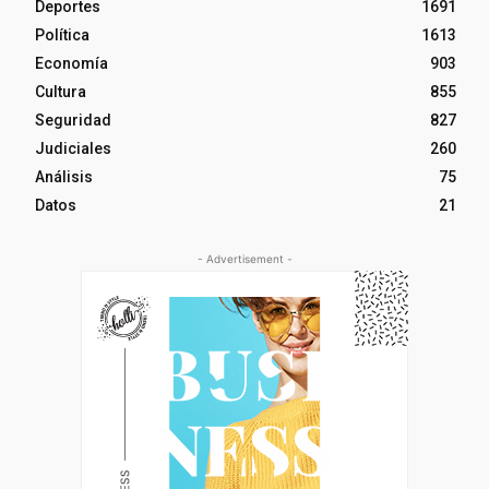
Deportes
1691
Política
1613
Economía
903
Cultura
855
Seguridad
827
Judiciales
260
Análisis
75
Datos
21
- Advertisement -