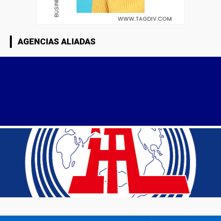
AGENCIAS ALIADAS