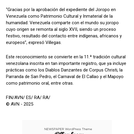
"Gracias por la aprobación del expediente del Joropo en
Venezuela como Patrimonio Cultural y Inmaterial de la
humanidad. Venezuela comparte con el mundo su joropo
cuyo origen se remonta al siglo XVII, siendo un proceso
festivo, resultado del contacto entre indígenas, africanos y
europeos”, expresó Villegas.
Este reconocimiento se convierte en la 11.ª tradición cultural
venezolana inscrita en tan importante registro, que ya incluye
prácticas como los Diablos Danzantes de Corpus Christi, la
Parranda de San Pedro, el Carnaval de El Callao y el Mapoyo
como patrimonio oral, entre otras.
FIN/AVN/ ES/ RA/ RA/
© AVN - 2025