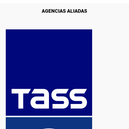
AGENCIAS ALIADAS