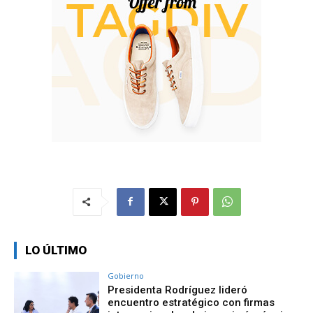
LO ÚLTIMO
Gobierno
Presidenta Rodríguez lideró
encuentro estratégico con firmas