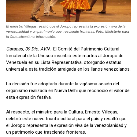
El ministro Villegas resaltó que el Joropo representa la expresión viva de la
venezolanidad y un patrimonio que trasciende fronteras. Foto: Ministerio para
la Comunicación e Información.
Caracas, 09 Dic. AVN.-
El Comité del Patrimonio Cultural
Inmaterial de la Unesco inscribió este martes al Joropo de
Venezuela en su Lista Representativa, otorgando estatus
universal a esta tradición arraigada en los llanos venezolanos.
La decisión fue adoptada durante la vigésima sesión del
organismo realizada en Nueva Delhi que reconoció el valor de
esta expresión festiva.
Al respecto, el ministro para la Cultura, Ernesto Villegas,
celebró este nuevo triunfo cultural para el país y resaltó que
el Joropo representa la expresión viva de la venezolanidad y
un patrimonio que trasciende fronteras.