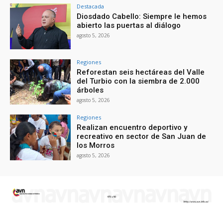
Destacada
Diosdado Cabello: Siempre le hemos
abierto las puertas al diálogo
agosto 5, 2026
Regiones
Reforestan seis hectáreas del Valle
del Turbio con la siembra de 2.000
árboles
agosto 5, 2026
Regiones
Realizan encuentro deportivo y
recreativo en sector de San Juan de
los Morros
agosto 5, 2026