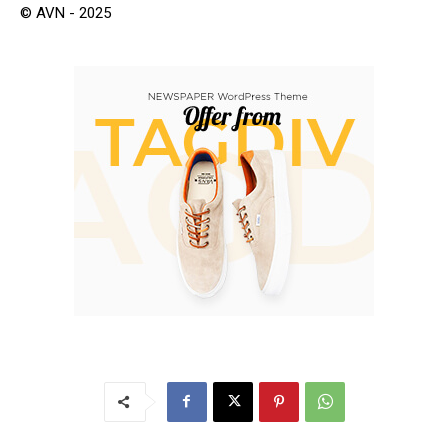
© AVN - 2025