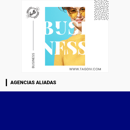
AGENCIAS ALIADAS