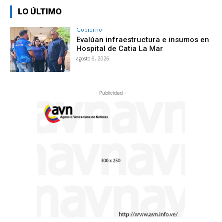
LO ÚLTIMO
Gobierno
Evalúan infraestructura e insumos en
Hospital de Catia La Mar
agosto 6, 2026
- Publicidad -