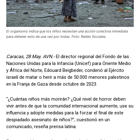
El organismo indica que los niños necesitan una acción colectiva inmediata
para detener esto de una vez por todas. Foto: Redes Sociales.
Caracas, 28 May. AVN.-
El director regional del Fondo de las
Naciones Unidas para la Infancia (Unicef) para Oriente Medio
y África del Norte, Edouard Beigbeder, condenó al Ejército
israelí de matar o herir a más de 50.000 menores palestinos
en la Franja de Gaza desde octubre de 2023.
“¿Cuántas niños más morirán? ¿Qué nivel de horror deben
vivir antes de que la comunidad internacional aumente, use su
influencia y adopte medidas para la forzar el final de este
despiadado asesinato de niños?”, cuestionó en un
comunicado, reseña prensa latina.