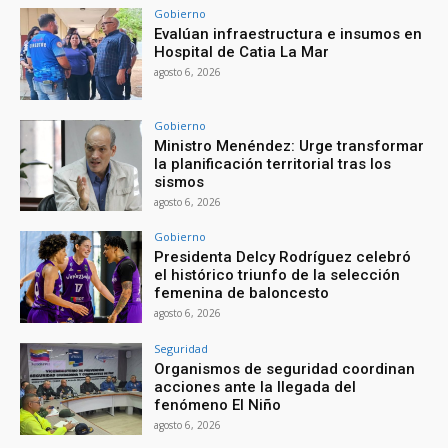
Gobierno
Evalúan infraestructura e insumos en
Hospital de Catia La Mar
agosto 6, 2026
Gobierno
Ministro Menéndez: Urge transformar
la planificación territorial tras los
sismos
agosto 6, 2026
Gobierno
Presidenta Delcy Rodríguez celebró
el histórico triunfo de la selección
femenina de baloncesto
agosto 6, 2026
Seguridad
Organismos de seguridad coordinan
acciones ante la llegada del
fenómeno El Niño
agosto 6, 2026