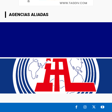
AGENCIAS ALIADAS