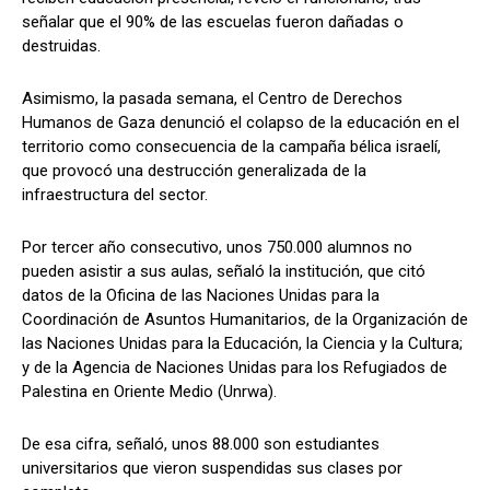
señalar que el 90% de las escuelas fueron dañadas o
destruidas.
Asimismo, la pasada semana, el Centro de Derechos
Humanos de Gaza denunció el colapso de la educación en el
territorio como consecuencia de la campaña bélica israelí,
que provocó una destrucción generalizada de la
infraestructura del sector.
Por tercer año consecutivo, unos 750.000 alumnos no
pueden asistir a sus aulas, señaló la institución, que citó
datos de la Oficina de las Naciones Unidas para la
Coordinación de Asuntos Humanitarios, de la Organización de
las Naciones Unidas para la Educación, la Ciencia y la Cultura;
y de la Agencia de Naciones Unidas para los Refugiados de
Palestina en Oriente Medio (Unrwa).
De esa cifra, señaló, unos 88.000 son estudiantes
universitarios que vieron suspendidas sus clases por