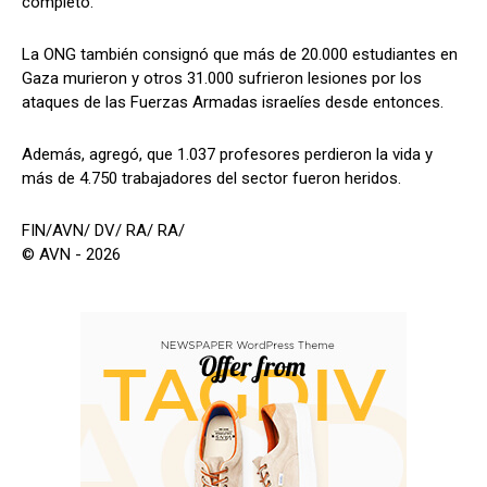
completo.
La ONG también consignó que más de 20.000 estudiantes en
Gaza murieron y otros 31.000 sufrieron lesiones por los
ataques de las Fuerzas Armadas israelíes desde entonces.
Además, agregó, que 1.037 profesores perdieron la vida y
más de 4.750 trabajadores del sector fueron heridos.
FIN/AVN/ DV/ RA/ RA/
© AVN - 2026