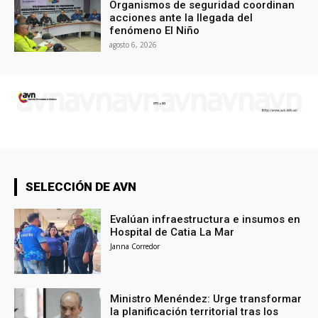
Organismos de seguridad coordinan
acciones ante la llegada del
fenómeno El Niño
agosto 6, 2026
SELECCIÓN DE AVN
Evalúan infraestructura e insumos en
Hospital de Catia La Mar
Janna Corredor
Ministro Menéndez: Urge transformar
la planificación territorial tras los