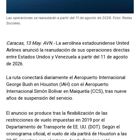
Las operaciones se reanudarán a partir del 11 de agosto de 2026. Foto: Redes
Sociales.
Caracas, 13 May. AVN.-
La aerolínea estadounidense United
Airlines anunció la reanudación de sus operaciones directas
entre Estados Unidos y Venezuela a partir del 11 de agosto
de 2026.
La ruta conectará diariamente el Aeropuerto Internacional
George Bush en Houston (IAH) con el Aeropuerto
Internacional Simón Bolívar en Maiquetía (CCS), tras nueve
años de suspensión del servicio.
El anuncio se produce tras la flexibilización de las
restricciones de vuelo impuestas en 2019 por el
Departamento de Transporte de EE. UU. (DOT). Según el
cronograma oficial, el vuelo de ida partirá de Houston a las