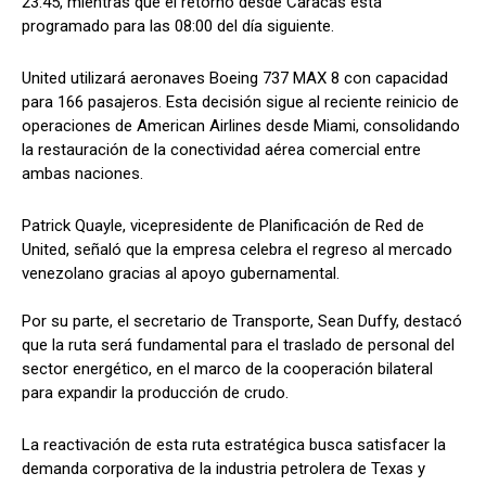
23:45, mientras que el retorno desde Caracas está
programado para las 08:00 del día siguiente.
United utilizará aeronaves Boeing 737 MAX 8 con capacidad
para 166 pasajeros. Esta decisión sigue al reciente reinicio de
operaciones de American Airlines desde Miami, consolidando
la restauración de la conectividad aérea comercial entre
ambas naciones.
Patrick Quayle, vicepresidente de Planificación de Red de
United, señaló que la empresa celebra el regreso al mercado
venezolano gracias al apoyo gubernamental.
Por su parte, el secretario de Transporte, Sean Duffy, destacó
que la ruta será fundamental para el traslado de personal del
sector energético, en el marco de la cooperación bilateral
para expandir la producción de crudo.
La reactivación de esta ruta estratégica busca satisfacer la
demanda corporativa de la industria petrolera de Texas y