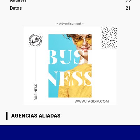
Datos
21
- Advertisement -
AGENCIAS ALIADAS