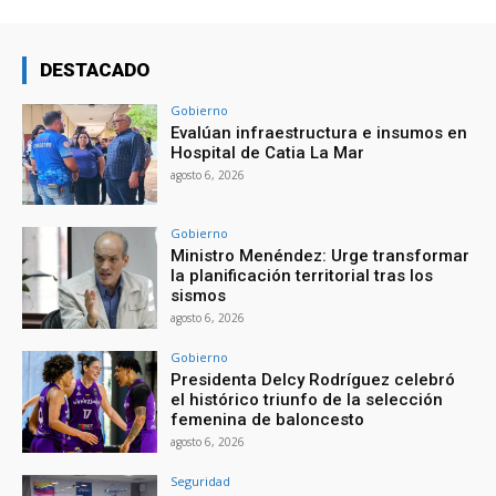
DESTACADO
Gobierno
Evalúan infraestructura e insumos en
Hospital de Catia La Mar
agosto 6, 2026
Gobierno
Ministro Menéndez: Urge transformar
la planificación territorial tras los
sismos
agosto 6, 2026
Gobierno
Presidenta Delcy Rodríguez celebró
el histórico triunfo de la selección
femenina de baloncesto
agosto 6, 2026
Seguridad