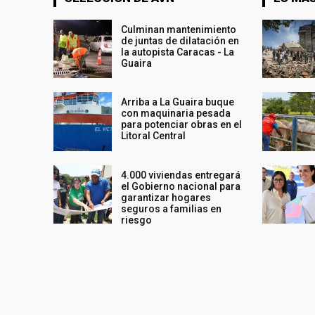
Culminan mantenimiento
de juntas de dilatación en
la autopista Caracas - La
Guaira
Arriba a La Guaira buque
con maquinaria pesada
para potenciar obras en el
Litoral Central
4.000 viviendas entregará
el Gobierno nacional para
garantizar hogares
seguros a familias en
riesgo