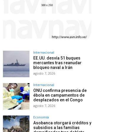
Internacional
EE.UU. desvía 51 buques
mercantes tras reanudar
bloqueo naval a Irán
agosto 7, 2026
Internacional
ONU confirma presencia de
ébola en campamentos de
desplazados en el Congo
agosto 7, 2026
Economía
Asobanca otorgará créditos y
subsidios a las familias