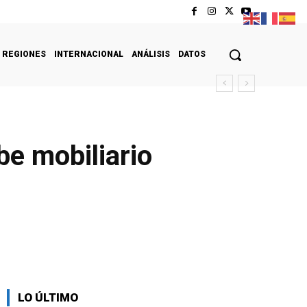
REGIONES
INTERNACIONAL
ANÁLISIS
DATOS
be mobiliario
LO ÚLTIMO