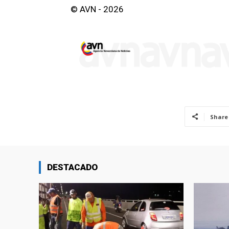
© AVN - 2026
Share
DESTACADO