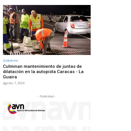
Gobierno
Culminan mantenimiento de juntas de
dilatación en la autopista Caracas - La
Guaira
agosto 7, 2026
- Publicidad -