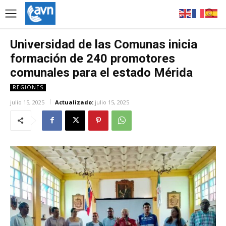
Universidad de las Comunas inicia
formación de 240 promotores
comunales para el estado Mérida
REGIONES
julio 15, 2025
Actualizado:
julio 15, 2025