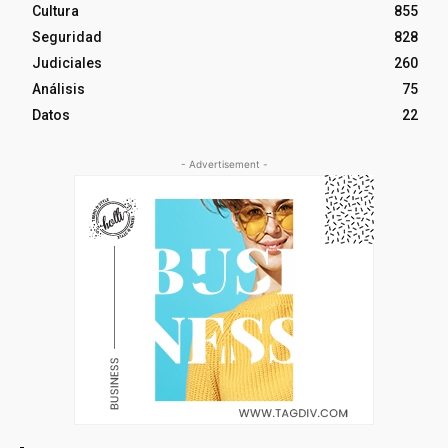
Cultura
855
Seguridad
828
Judiciales
260
Análisis
75
Datos
22
- Advertisement -