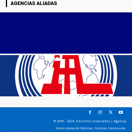
AGENCIAS ALIADAS
© AVN – 2024. Derechos reservados | Agencia
Venezolana de Noticias. Caracas, Venezuela.