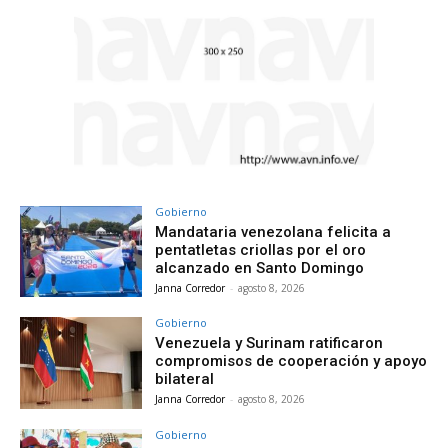
Gobierno
Mandataria venezolana felicita a
pentatletas criollas por el oro
alcanzado en Santo Domingo
Janna Corredor
-
agosto 8, 2026
Gobierno
Venezuela y Surinam ratificaron
compromisos de cooperación y apoyo
bilateral
Janna Corredor
-
agosto 8, 2026
Gobierno