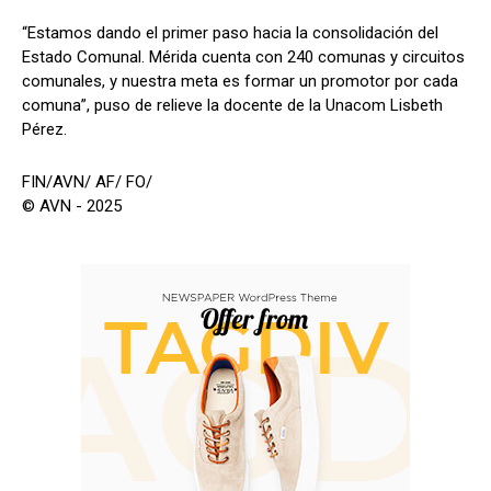
“Estamos dando el primer paso hacia la consolidación del
Estado Comunal. Mérida cuenta con 240 comunas y circuitos
comunales, y nuestra meta es formar un promotor por cada
comuna”, puso de relieve la docente de la Unacom Lisbeth
Pérez.
FIN/AVN/ AF/ FO/
© AVN - 2025