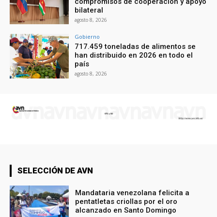
compromisos de cooperación y apoyo
bilateral
agosto 8, 2026
Gobierno
717.459 toneladas de alimentos se
han distribuido en 2026 en todo el
país
agosto 8, 2026
SELECCIÓN DE AVN
Mandataria venezolana felicita a
pentatletas criollas por el oro
alcanzado en Santo Domingo