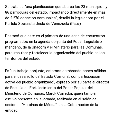
Se trata de "una planificación que abarca los 23 municipios y
86 parroquias del estado, impactando directamente en más
de 2.270 consejos comunales”, detalló la legisladora por el
Partido Socialista Unido de Venezuela (Psuv).
Destacó que este es el primero de una serie de encuentros
programados en la agenda conjunta del Poder Legislativo
merideño, de la Unacom y el Ministerio para las Comunas,
para impulsar y fortalecer la organización del pueblo en los
territorios del estado.
Es "un trabajo conjunto, estamos sembrando bases sólidas
para el desarrollo del Estado Comunal, con participación
activa del pueblo organizado”, expresó por su parte el director
de Escuela de Fortalecimiento del Poder Popular del
Ministerio de Comunas, Marck Corredor, quien también
estuvo presente en la jornada, realizada en el salón de
sesiones "Heroínas de Mérida", en la Gobernación de la
entidad.