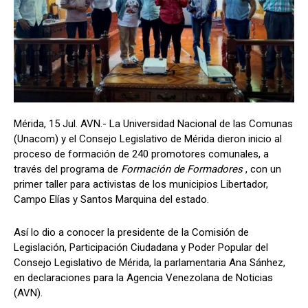
Mérida, 15 Jul. AVN.- La Universidad Nacional de las Comunas
(Unacom) y el Consejo Legislativo de Mérida dieron inicio al
proceso de formación de 240 promotores comunales, a
través del programa de
Formación de Formadores
, con un
primer taller para activistas de los municipios Libertador,
Campo Elías y Santos Marquina del estado.
Así lo dio a conocer la presidente de la Comisión de
Legislación, Participación Ciudadana y Poder Popular del
Consejo Legislativo de Mérida, la parlamentaria Ana Sánhez,
en declaraciones para la Agencia Venezolana de Noticias
(AVN).