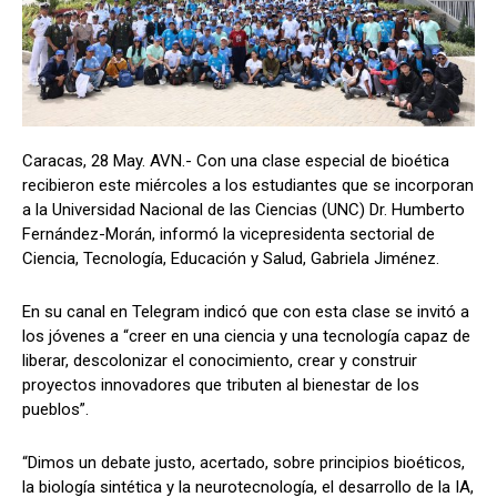
Caracas, 28 May. AVN.- Con una clase especial de bioética
recibieron este miércoles a los estudiantes que se incorporan
a la Universidad Nacional de las Ciencias (UNC) Dr. Humberto
Fernández-Morán, informó la vicepresidenta sectorial de
Ciencia, Tecnología, Educación y Salud, Gabriela Jiménez.
En su canal en Telegram indicó que con esta clase se invitó a
los jóvenes a “creer en una ciencia y una tecnología capaz de
liberar, descolonizar el conocimiento, crear y construir
proyectos innovadores que tributen al bienestar de los
pueblos”.
“Dimos un debate justo, acertado, sobre principios bioéticos,
la biología sintética y la neurotecnología, el desarrollo de la IA,