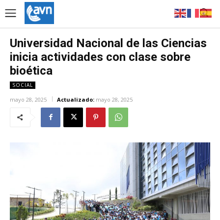
Universidad Nacional de las Ciencias
inicia actividades con clase sobre
bioética
SOCIAL
mayo 28, 2025
Actualizado:
mayo 28, 2025