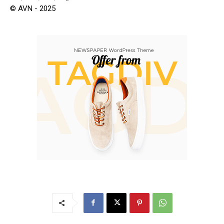
© AVN - 2025