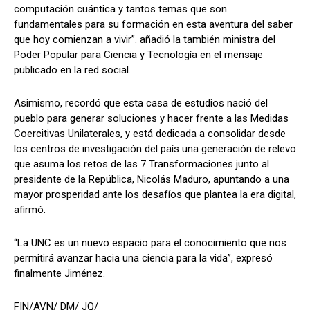
computación cuántica y tantos temas que son
fundamentales para su formación en esta aventura del saber
que hoy comienzan a vivir”. añadió la también ministra del
Poder Popular para Ciencia y Tecnología en el mensaje
publicado en la red social.
Asimismo, recordó que esta casa de estudios nació del
pueblo para generar soluciones y hacer frente a las Medidas
Coercitivas Unilaterales, y está dedicada a consolidar desde
los centros de investigación del país una generación de relevo
que asuma los retos de las 7 Transformaciones junto al
presidente de la República, Nicolás Maduro, apuntando a una
mayor prosperidad ante los desafíos que plantea la era digital,
afirmó.
“La UNC es un nuevo espacio para el conocimiento que nos
permitirá avanzar hacia una ciencia para la vida”, expresó
finalmente Jiménez.
FIN/AVN/ DM/ JQ/