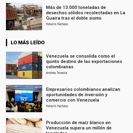
Más de 13.000 toneladas de
desechos sólidos recolectadas en La
Guaira tras el doble sismo
Yohenli Pacheco
LO MÁS LEÍDO
Venezuela se consolida como el
quinto destino de las exportaciones
colombianas
Andrea Teixeira
Empresarios colombianos analizan
oportunidades de inversión y
comercio con Venezuela
Yohenli Pacheco
Producción de maíz blanco en
Venezuela supera un millón de