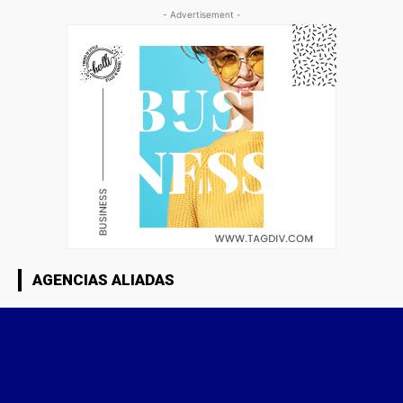
- Advertisement -
AGENCIAS ALIADAS