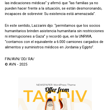
las indicaciones médicas” y afirmó que “las familias ya no
pueden hacer frente a la situación, se están desmoronando,
incapaces de sobrevivir. Su existencia está amenazada”.
En este sentido, Lazzarini dijo: “permitamos que los socios
humanitarios brinden asistencia humanitaria sin restricciones
ni interrupciones a Gaza” y recordó que, en la UNRWA,
“contamos con el equivalente a 6.000 camiones cargados de
alimentos y suministros médicos en Jordania y Egipto”.
FIN/AVN/ DD/ RA/
© AVN - 2025