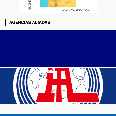
AGENCIAS ALIADAS