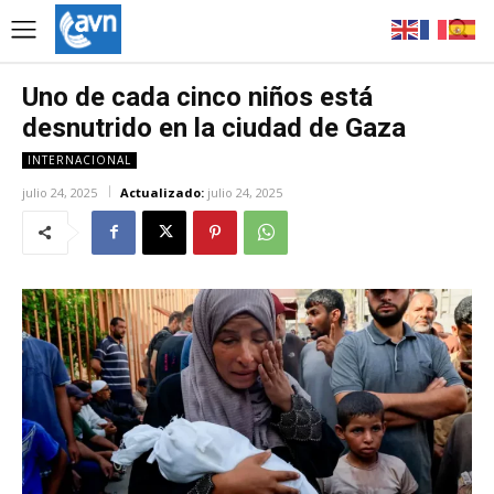
Uno de cada cinco niños está
desnutrido en la ciudad de Gaza
INTERNACIONAL
julio 24, 2025
Actualizado:
julio 24, 2025