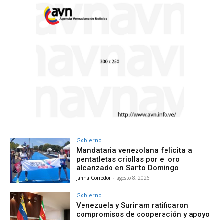
Gobierno
Mandataria venezolana felicita a
pentatletas criollas por el oro
alcanzado en Santo Domingo
Janna Corredor
-
agosto 8, 2026
Gobierno
Venezuela y Surinam ratificaron
compromisos de cooperación y apoyo