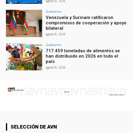
agosto 8, 2026
Gobierno
Venezuela y Surinam ratificaron
compromisos de cooperación y apoyo
bilateral
agosto 8, 2026
Gobierno
717.459 toneladas de alimentos se
han distribuido en 2026 en todo el
país
agosto 8, 2026
SELECCIÓN DE AVN