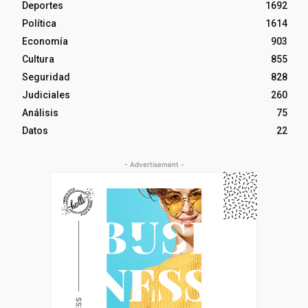
Deportes
1692
Política
1614
Economía
903
Cultura
855
Seguridad
828
Judiciales
260
Análisis
75
Datos
22
- Advertisement -