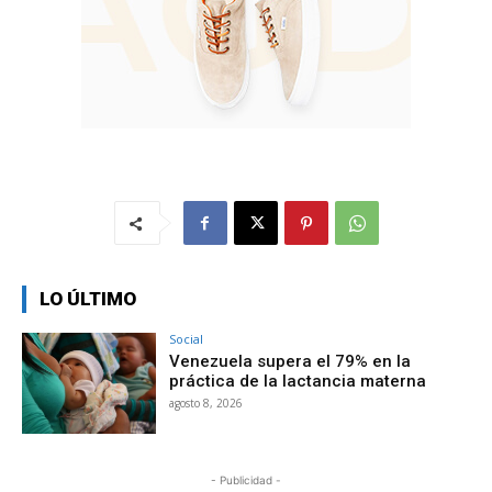
LO ÚLTIMO
Social
Venezuela supera el 79% en la
práctica de la lactancia materna
agosto 8, 2026
- Publicidad -