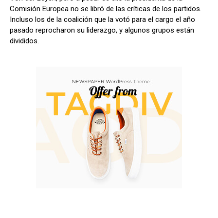
Comisión Europea no se libró de las críticas de los partidos.
Incluso los de la coalición que la votó para el cargo el año
pasado reprocharon su liderazgo, y algunos grupos están
divididos.