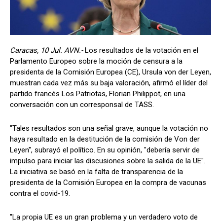
Caracas, 10 Jul. AVN.-
Los resultados de la votación en el
Parlamento Europeo sobre la moción de censura a la
presidenta de la Comisión Europea (CE), Ursula von der Leyen,
muestran cada vez más su baja valoración, afirmó el líder del
partido francés Los Patriotas, Florian Philippot, en una
conversación con un corresponsal de TASS.
"Tales resultados son una señal grave, aunque la votación no
haya resultado en la destitución de la comisión de Von der
Leyen", subrayó el político. En su opinión, "debería servir de
impulso para iniciar las discusiones sobre la salida de la UE".
La iniciativa se basó en la falta de transparencia de la
presidenta de la Comisión Europea en la compra de vacunas
contra el covid-19.
"La propia UE es un gran problema y un verdadero voto de