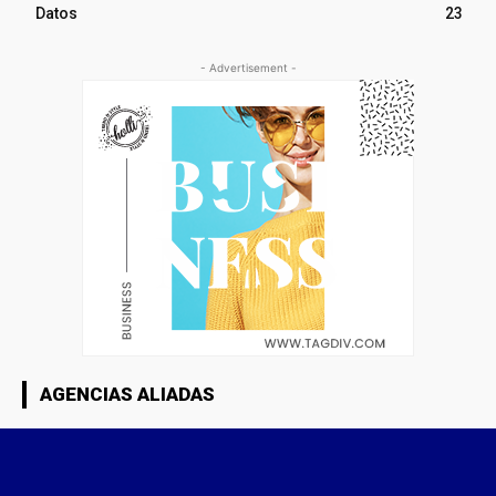
Datos
23
- Advertisement -
AGENCIAS ALIADAS