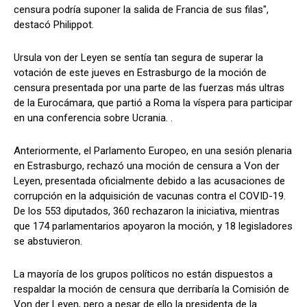
censura podría suponer la salida de Francia de sus filas",
destacó Philippot.
Ursula von der Leyen se sentía tan segura de superar la
votación de este jueves en Estrasburgo de la moción de
censura presentada por una parte de las fuerzas más ultras
de la Eurocámara, que partió a Roma la víspera para participar
en una conferencia sobre Ucrania. .
Anteriormente, el Parlamento Europeo, en una sesión plenaria
en Estrasburgo, rechazó una moción de censura a Von der
Leyen, presentada oficialmente debido a las acusaciones de
corrupción en la adquisición de vacunas contra el COVID-19.
De los 553 diputados, 360 rechazaron la iniciativa, mientras
que 174 parlamentarios apoyaron la moción, y 18 legisladores
se abstuvieron.
La mayoría de los grupos políticos no están dispuestos a
respaldar la moción de censura que derribaría la Comisión de
Von der Leyen, pero a pesar de ello la presidenta de la