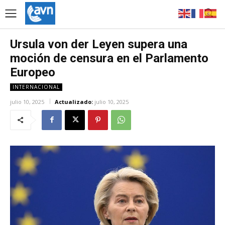
Ursula von der Leyen supera una
moción de censura en el Parlamento
Europeo
INTERNACIONAL
julio 10, 2025
Actualizado:
julio 10, 2025