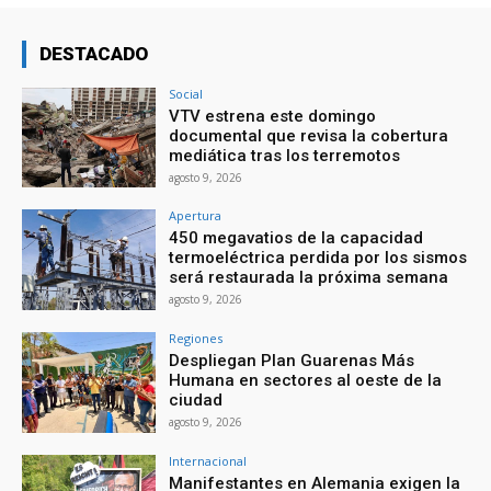
DESTACADO
Social
VTV estrena este domingo
documental que revisa la cobertura
mediática tras los terremotos
agosto 9, 2026
Apertura
450 megavatios de la capacidad
termoeléctrica perdida por los sismos
será restaurada la próxima semana
agosto 9, 2026
Regiones
Despliegan Plan Guarenas Más
Humana en sectores al oeste de la
ciudad
agosto 9, 2026
Internacional
Manifestantes en Alemania exigen la