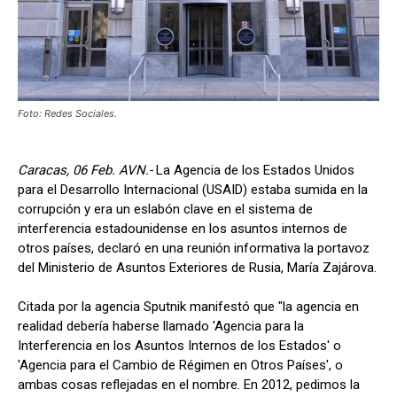
Foto: Redes Sociales.
Caracas, 06 Feb. AVN.-
La Agencia de los Estados Unidos
para el Desarrollo Internacional (USAID) estaba sumida en la
corrupción y era un eslabón clave en el sistema de
interferencia estadounidense en los asuntos internos de
otros países, declaró en una reunión informativa la portavoz
del Ministerio de Asuntos Exteriores de Rusia, María Zajárova.
Citada por la agencia Sputnik manifestó que "la agencia en
realidad debería haberse llamado 'Agencia para la
Interferencia en los Asuntos Internos de los Estados' o
'Agencia para el Cambio de Régimen en Otros Países', o
ambas cosas reflejadas en el nombre. En 2012, pedimos la