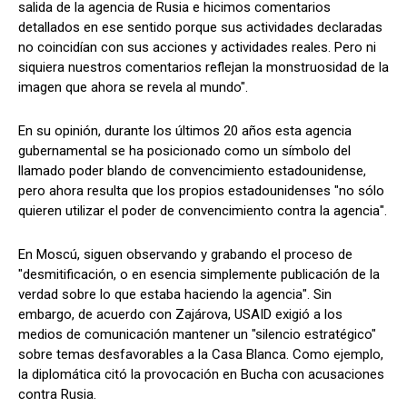
salida de la agencia de Rusia e hicimos comentarios
detallados en ese sentido porque sus actividades declaradas
no coincidían con sus acciones y actividades reales. Pero ni
siquiera nuestros comentarios reflejan la monstruosidad de la
imagen que ahora se revela al mundo".
En su opinión, durante los últimos 20 años esta agencia
gubernamental se ha posicionado como un símbolo del
llamado poder blando de convencimiento estadounidense,
pero ahora resulta que los propios estadounidenses "no sólo
quieren utilizar el poder de convencimiento contra la agencia".
En Moscú, siguen observando y grabando el proceso de
"desmitificación, o en esencia simplemente publicación de la
verdad sobre lo que estaba haciendo la agencia". Sin
embargo, de acuerdo con Zajárova, USAID exigió a los
medios de comunicación mantener un "silencio estratégico"
sobre temas desfavorables a la Casa Blanca. Como ejemplo,
la diplomática citó la provocación en Bucha con acusaciones
contra Rusia.