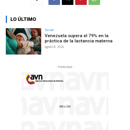
LO ÚLTIMO
Social
Venezuela supera el 79% en la
práctica de la lactancia materna
agosto 8, 2026
- Publicidad -