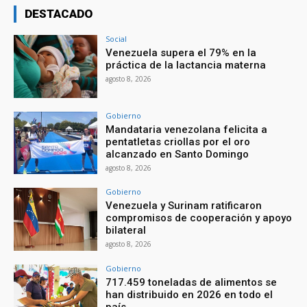
DESTACADO
Social
Venezuela supera el 79% en la
práctica de la lactancia materna
agosto 8, 2026
Gobierno
Mandataria venezolana felicita a
pentatletas criollas por el oro
alcanzado en Santo Domingo
agosto 8, 2026
Gobierno
Venezuela y Surinam ratificaron
compromisos de cooperación y apoyo
bilateral
agosto 8, 2026
Gobierno
717.459 toneladas de alimentos se
han distribuido en 2026 en todo el