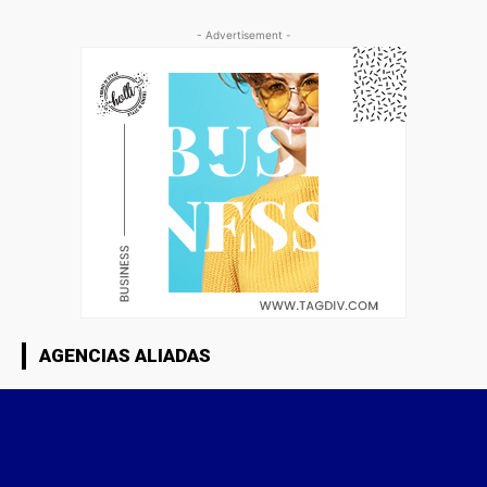
- Advertisement -
AGENCIAS ALIADAS