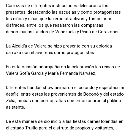
Carrozas de diferentes instituciones deleitaron a los
presentes, destacando las escuelas y como protagonistas
los niños y niñas que lucieron atractivos y fantasiosos
disfraces, entre los que resaltaron las comparsas
denominadas Latidos de Venezuela y Reina de Corazones.
La Alcaldía de Valera se hizo presente con su colorida
carroza con el ave fénix como protagonistas.
En esta ocasión acompañaron la celebración las reinas de
Valera Sofía García y María Fernanda Narváez.
Diferentes bandas show animaron el colorido y espectacular
desfile, entre estas las provenientes de Boconó y del estado
Zulia, ambas con coreografías que emocionaron al público
asistente.
De esta manera se dió inicio a las fiestas carnestolendas en
el estado Trujillo para el disfrute de propios y visitantes,