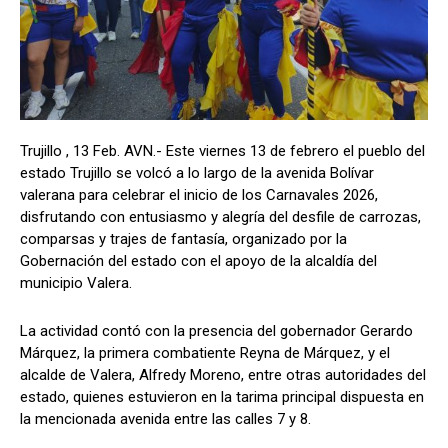
Trujillo , 13 Feb. AVN.- Este viernes 13 de febrero el pueblo del
estado Trujillo se volcó a lo largo de la avenida Bolívar
valerana para celebrar el inicio de los Carnavales 2026,
disfrutando con entusiasmo y alegría del desfile de carrozas,
comparsas y trajes de fantasía, organizado por la
Gobernación del estado con el apoyo de la alcaldía del
municipio Valera.
La actividad contó con la presencia del gobernador Gerardo
Márquez, la primera combatiente Reyna de Márquez, y el
alcalde de Valera, Alfredy Moreno, entre otras autoridades del
estado, quienes estuvieron en la tarima principal dispuesta en
la mencionada avenida entre las calles 7 y 8.