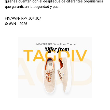
quienes cuentan con el despliegue de diferentes organismos
que garantizan la seguridad y paz.
FIN/AVN/ RP/ JQ/ JQ/
© AVN - 2026