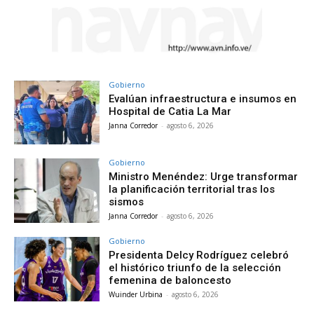
Gobierno
Evalúan infraestructura e insumos en
Hospital de Catia La Mar
Janna Corredor
-
agosto 6, 2026
Gobierno
Ministro Menéndez: Urge transformar
la planificación territorial tras los
sismos
Janna Corredor
-
agosto 6, 2026
Gobierno
Presidenta Delcy Rodríguez celebró
el histórico triunfo de la selección
femenina de baloncesto
Wuinder Urbina
-
agosto 6, 2026