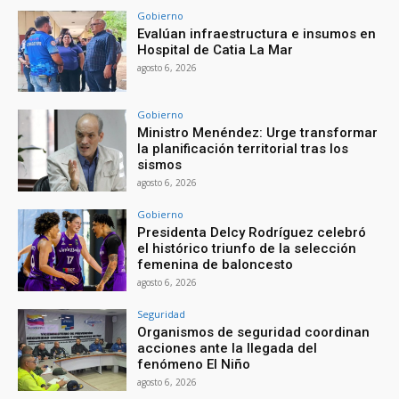
Gobierno
Evalúan infraestructura e insumos en
Hospital de Catia La Mar
agosto 6, 2026
Gobierno
Ministro Menéndez: Urge transformar
la planificación territorial tras los
sismos
agosto 6, 2026
Gobierno
Presidenta Delcy Rodríguez celebró
el histórico triunfo de la selección
femenina de baloncesto
agosto 6, 2026
Seguridad
Organismos de seguridad coordinan
acciones ante la llegada del
fenómeno El Niño
agosto 6, 2026