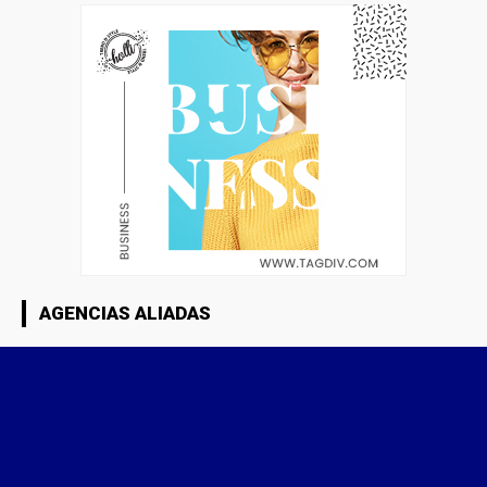
AGENCIAS ALIADAS