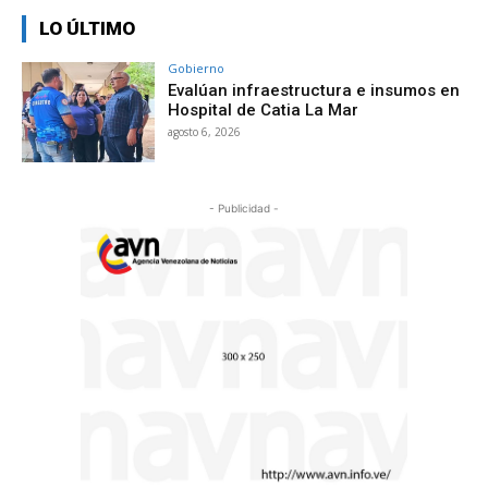
LO ÚLTIMO
Gobierno
Evalúan infraestructura e insumos en
Hospital de Catia La Mar
agosto 6, 2026
- Publicidad -