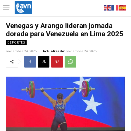
Venegas y Arango lideran jornada
dorada para Venezuela en Lima 2025
DEPORTES
noviembre 24, 2025
Actualizado:
noviembre 24, 2025