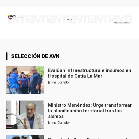
SELECCIÓN DE AVN
Evalúan infraestructura e insumos en
Hospital de Catia La Mar
Janna Corredor
Ministro Menéndez: Urge transformar
la planificación territorial tras los
sismos
Janna Corredor