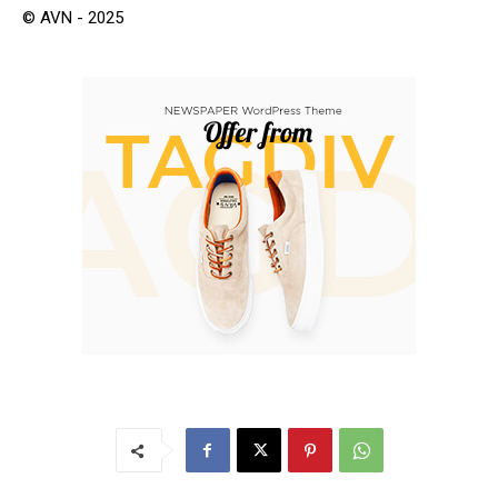
© AVN - 2025