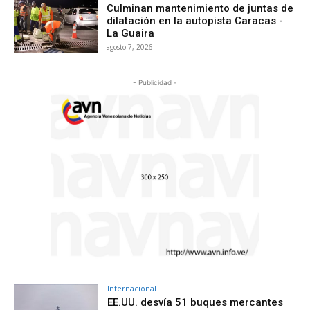
Culminan mantenimiento de juntas de
dilatación en la autopista Caracas -
La Guaira
agosto 7, 2026
- Publicidad -
Internacional
EE.UU. desvía 51 buques mercantes