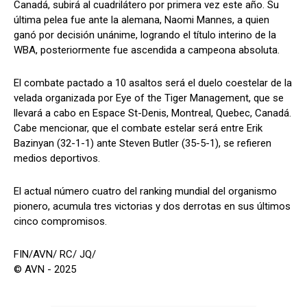
Canadá, subirá al cuadrilátero por primera vez este año. Su
última pelea fue ante la alemana, Naomi Mannes, a quien
ganó por decisión unánime, logrando el título interino de la
WBA, posteriormente fue ascendida a campeona absoluta.
El combate pactado a 10 asaltos será el duelo coestelar de la
velada organizada por Eye of the Tiger Management, que se
llevará a cabo en Espace St-Denis, Montreal, Quebec, Canadá.
Cabe mencionar, que el combate estelar será entre Erik
Bazinyan (32-1-1) ante Steven Butler (35-5-1), se refieren
medios deportivos.
El actual número cuatro del ranking mundial del organismo
pionero, acumula tres victorias y dos derrotas en sus últimos
cinco compromisos.
FIN/AVN/ RC/ JQ/
© AVN - 2025