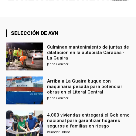
SELECCIÓN DE AVN
Culminan mantenimiento de juntas de
dilatación en la autopista Caracas -
La Guaira
Janna Corredor
Arriba a La Guaira buque con
maquinaria pesada para potenciar
obras en el Litoral Central
Janna Corredor
4.000 viviendas entregará el Gobierno
nacional para garantizar hogares
seguros a familias en riesgo
Wuinder Urbina