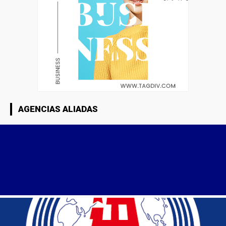
AGENCIAS ALIADAS