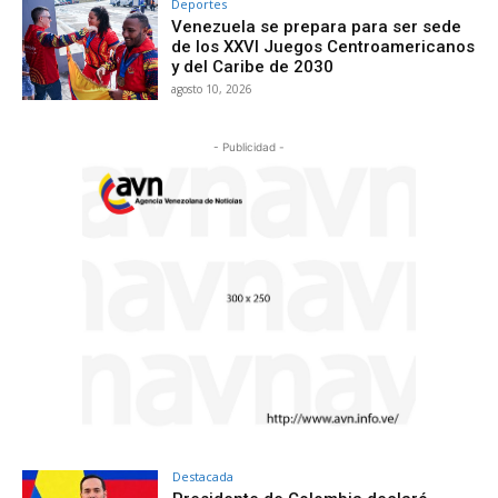
Deportes
Venezuela se prepara para ser sede
de los XXVI Juegos Centroamericanos
y del Caribe de 2030
agosto 10, 2026
- Publicidad -
Destacada