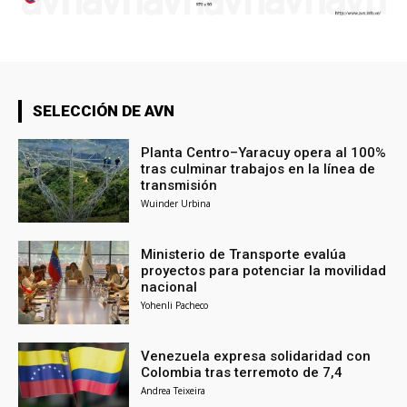
SELECCIÓN DE AVN
Planta Centro–Yaracuy opera al 100%
tras culminar trabajos en la línea de
transmisión
Wuinder Urbina
Ministerio de Transporte evalúa
proyectos para potenciar la movilidad
nacional
Yohenli Pacheco
Venezuela expresa solidaridad con
Colombia tras terremoto de 7,4
Andrea Teixeira