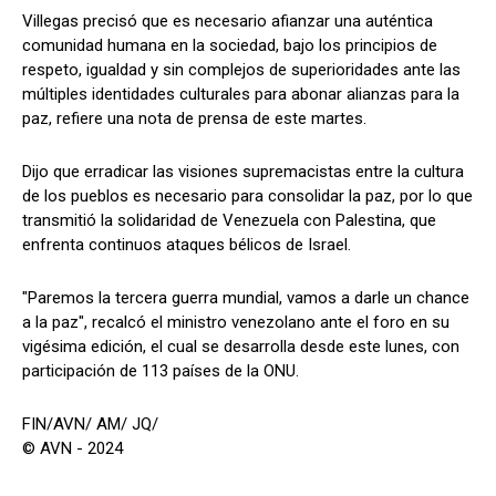
Villegas precisó que es necesario afianzar una auténtica
comunidad humana en la sociedad, bajo los principios de
respeto, igualdad y sin complejos de superioridades ante las
múltiples identidades culturales para abonar alianzas para la
paz, refiere una nota de prensa de este martes.
Dijo que erradicar las visiones supremacistas entre la cultura
de los pueblos es necesario para consolidar la paz, por lo que
transmitió la solidaridad de Venezuela con Palestina, que
enfrenta continuos ataques bélicos de Israel.
"Paremos la tercera guerra mundial, vamos a darle un chance
a la paz", recalcó el ministro venezolano ante el foro en su
vigésima edición, el cual se desarrolla desde este lunes, con
participación de 113 países de la ONU.
FIN/AVN/ AM/ JQ/
© AVN - 2024