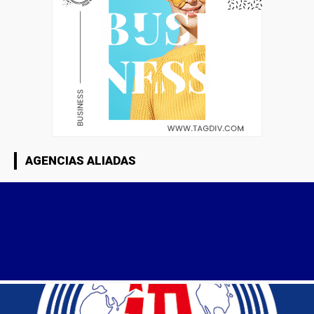
AGENCIAS ALIADAS