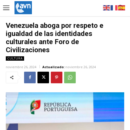
Venezuela aboga por respeto e
igualdad de las identidades
culturales ante Foro de
Civilizaciones
CULTURA
noviembre 26, 2024
Actualizado:
noviembre 26, 2024