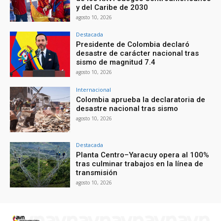
y del Caribe de 2030
agosto 10, 2026
Destacada
Presidente de Colombia declaró
desastre de carácter nacional tras
sismo de magnitud 7.4
agosto 10, 2026
Internacional
Colombia aprueba la declaratoria de
desastre nacional tras sismo
agosto 10, 2026
Destacada
Planta Centro–Yaracuy opera al 100%
tras culminar trabajos en la línea de
transmisión
agosto 10, 2026