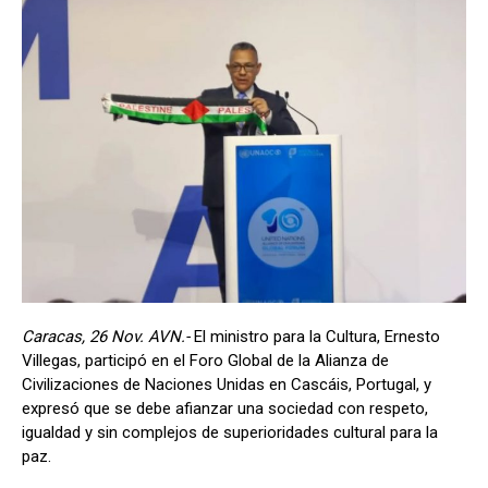
Caracas, 26 Nov. AVN.-
El ministro para la Cultura, Ernesto
Villegas, participó en el Foro Global de la Alianza de
Civilizaciones de Naciones Unidas en Cascáis, Portugal, y
expresó que se debe afianzar una sociedad con respeto,
igualdad y sin complejos de superioridades cultural para la
paz.