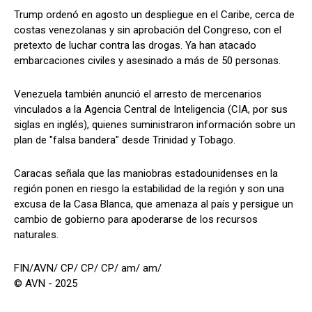
Trump ordenó en agosto un despliegue en el Caribe, cerca de
costas venezolanas y sin aprobación del Congreso, con el
pretexto de luchar contra las drogas. Ya han atacado
embarcaciones civiles y asesinado a más de 50 personas.
Venezuela también anunció el arresto de mercenarios
vinculados a la Agencia Central de Inteligencia (CIA, por sus
siglas en inglés), quienes suministraron información sobre un
plan de "falsa bandera" desde Trinidad y Tobago.
Caracas señala que las maniobras estadounidenses en la
región ponen en riesgo la estabilidad de la región y son una
excusa de la Casa Blanca, que amenaza al país y persigue un
cambio de gobierno para apoderarse de los recursos
naturales.
FIN/AVN/ CP/ CP/ CP/ am/ am/
© AVN - 2025