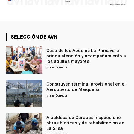
SELECCIÓN DE AVN
Casa de los Abuelos La Primavera
brinda atención y acompañamiento a
los adultos mayores
Janna Corredor
Construyen terminal provisional en el
Aeropuerto de Maiquetía
Janna Corredor
Alcaldesa de Caracas inspeccionó
obras hídricas y de rehabilitación en
La Silsa