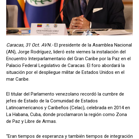
Caracas, 31 Oct. AVN.-
El presidente de la Asamblea Nacional
(AN), Jorge Rodríguez, lideró este viernes la instalación del
Encuentro Interparlamentario del Gran Caribe por la Paz en el
Palacio Federal Legislativo de Caracas. El foro abordará la
situación por el despliegue militar de Estados Unidos en el
mar Caribe.
El titular del Parlamento venezolano recordó la cumbre de
jefes de Estado de la Comunidad de Estados
Latinoamericanos y Caribeños (Celac), celebrada en 2014 en
La Habana, Cuba, donde proclamaron la región como Zona
de Paz y Libre de Armas.
“Eran tiempos de esperanza y también tiempos de integración