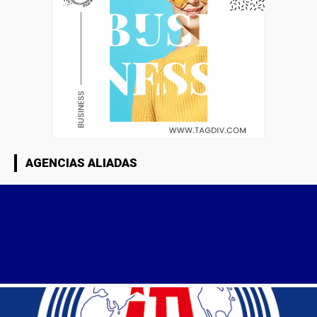
AGENCIAS ALIADAS