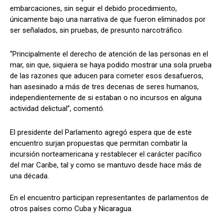
embarcaciones, sin seguir el debido procedimiento,
únicamente bajo una narrativa de que fueron eliminados por
ser señalados, sin pruebas, de presunto narcotráfico.
“Principalmente el derecho de atención de las personas en el
mar, sin que, siquiera se haya podido mostrar una sola prueba
de las razones que aducen para cometer esos desafueros,
han asesinado a más de tres decenas de seres humanos,
independientemente de si estaban o no incursos en alguna
actividad delictual”, comentó.
El presidente del Parlamento agregó espera que de este
encuentro surjan propuestas que permitan combatir la
incursión norteamericana y restablecer el carácter pacífico
del mar Caribe, tal y como se mantuvo desde hace más de
una década.
En el encuentro participan representantes de parlamentos de
otros países como Cuba y Nicaragua.