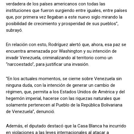
verdadera de los países americanos con todas las
instituciones que fueron surgiendo entre iguales, entre países
que, por primera vez llegaban a este nuevo siglo mirando la
posibilidad de crecimiento y prosperidad de sus pueblos”,
subrayó.
En relación con esto, Rodríguez alertó que, ahora, esa paz se
encuentra amenazada por Washington y su intención de
invadir Venezuela, criminalizando al territorio como un
“narcoestado”, para justificar una invasión.
"En los actuales momentos, se cierne sobre Venezuela sin
ninguna duda, con la intención de generar un cambio de
régimen, que, permita a los Estados Unidos de América y del
hegemón imperial, hacerse con las riquezas naturales que
solamente pertenecen al Pueblo de la República Bolivariana
de Venezuela”, denunció.
Además, el diputado destacó que la Casa Blanca ha incurrido
en violaciones a las leyes internacionales al atacar a