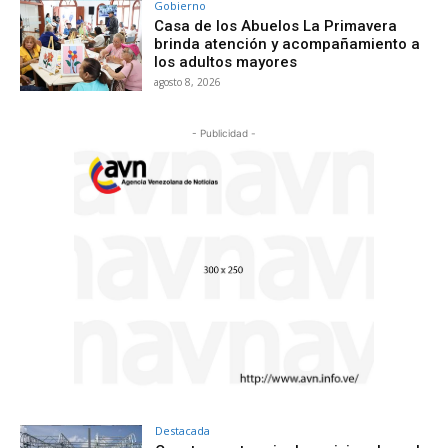
Gobierno
Casa de los Abuelos La Primavera
brinda atención y acompañamiento a
los adultos mayores
agosto 8, 2026
- Publicidad -
Destacada