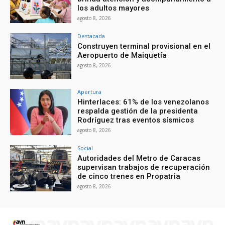
los adultos mayores
agosto 8, 2026
Destacada
Construyen terminal provisional en el
Aeropuerto de Maiquetía
agosto 8, 2026
Apertura
Hinterlaces: 61% de los venezolanos
respalda gestión de la presidenta
Rodríguez tras eventos sísmicos
agosto 8, 2026
Social
Autoridades del Metro de Caracas
supervisan trabajos de recuperación
de cinco trenes en Propatria
agosto 8, 2026