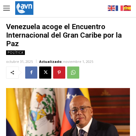
Venezuela acoge el Encuentro
Internacional del Gran Caribe por la
Paz
POLÍTICA
octubre 31, 2025
Actualizado:
noviembre 1, 2025