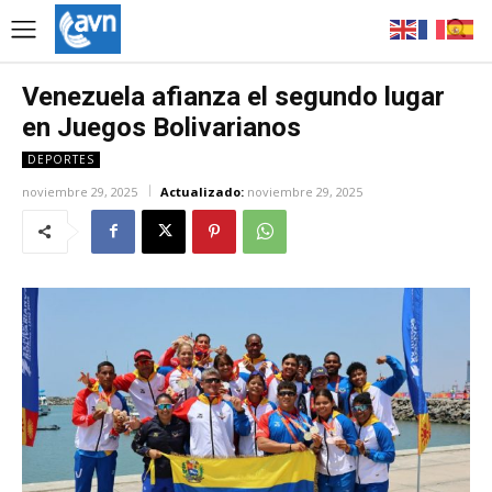
Venezuela afianza el segundo lugar
en Juegos Bolivarianos
DEPORTES
noviembre 29, 2025
Actualizado:
noviembre 29, 2025