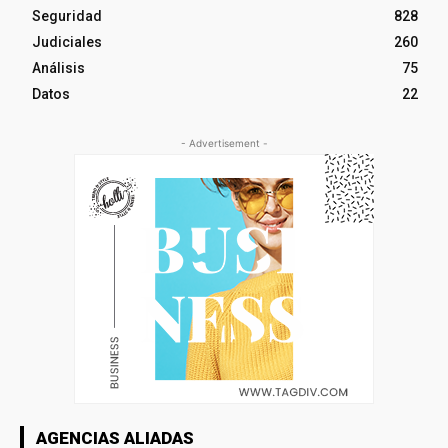
Seguridad
828
Judiciales
260
Análisis
75
Datos
22
- Advertisement -
AGENCIAS ALIADAS