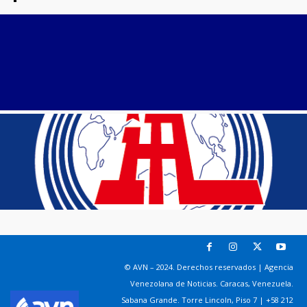
© AVN – 2024. Derechos reservados | Agencia
Venezolana de Noticias. Caracas, Venezuela.
Sabana Grande. Torre Lincoln, Piso 7 | +58 212