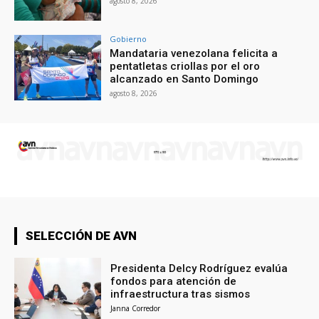
agosto 8, 2026
Gobierno
Mandataria venezolana felicita a
pentatletas criollas por el oro
alcanzado en Santo Domingo
agosto 8, 2026
SELECCIÓN DE AVN
Presidenta Delcy Rodríguez evalúa
fondos para atención de
infraestructura tras sismos
Janna Corredor