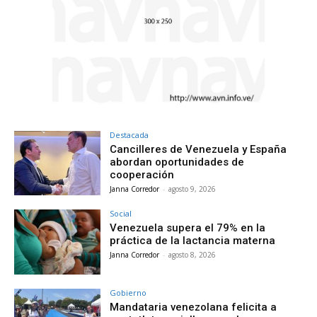
Destacada
Cancilleres de Venezuela y España
abordan oportunidades de
cooperación
Janna Corredor
-
agosto 9, 2026
Social
Venezuela supera el 79% en la
práctica de la lactancia materna
Janna Corredor
-
agosto 8, 2026
Gobierno
Mandataria venezolana felicita a