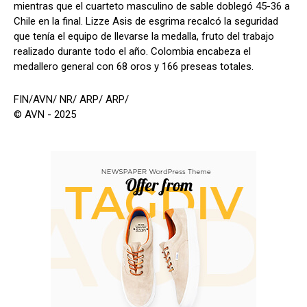
mientras que el cuarteto masculino de sable doblegó 45-36 a
Chile en la final. Lizze Asis de esgrima recalcó la seguridad
que tenía el equipo de llevarse la medalla, fruto del trabajo
realizado durante todo el año. Colombia encabeza el
medallero general con 68 oros y 166 preseas totales.
FIN/AVN/ NR/ ARP/ ARP/
© AVN - 2025