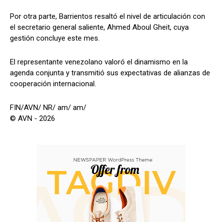
Por otra parte, Barrientos resaltó el nivel de articulación con
el secretario general saliente, Ahmed Aboul Gheit, cuya
gestión concluye este mes.
El representante venezolano valoró el dinamismo en la
agenda conjunta y transmitió sus expectativas de alianzas de
cooperación internacional.
FIN/AVN/ NR/ am/ am/
© AVN - 2026