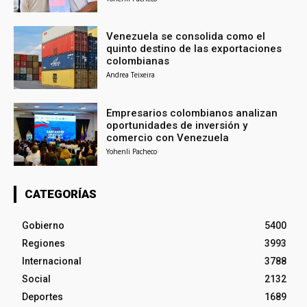
Venezuela se consolida como el
quinto destino de las exportaciones
colombianas
Andrea Teixeira
Empresarios colombianos analizan
oportunidades de inversión y
comercio con Venezuela
Yohenli Pacheco
CATEGORÍAS
Gobierno
5400
Regiones
3993
Internacional
3788
Social
2132
Deportes
1689