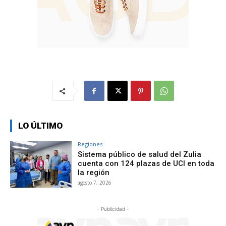
LO ÚLTIMO
Regiones
Sistema público de salud del Zulia
cuenta con 124 plazas de UCI en toda
la región
agosto 7, 2026
- Publicidad -