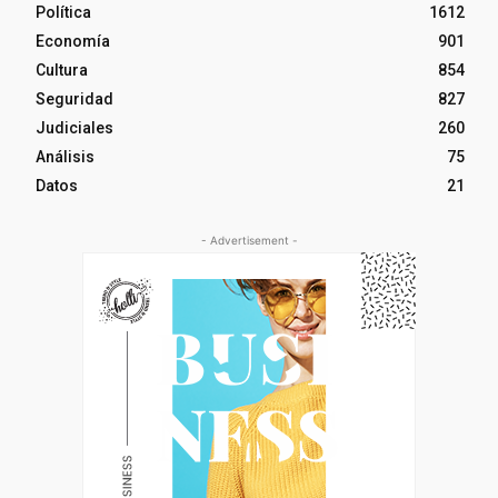
Política
1612
Economía
901
Cultura
854
Seguridad
827
Judiciales
260
Análisis
75
Datos
21
- Advertisement -