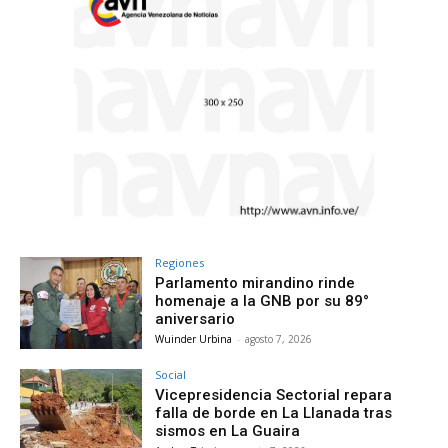
Regiones
Parlamento mirandino rinde
homenaje a la GNB por su 89°
aniversario
Wuinder Urbina
-
agosto 7, 2026
Social
Vicepresidencia Sectorial repara
falla de borde en La Llanada tras
sismos en La Guaira