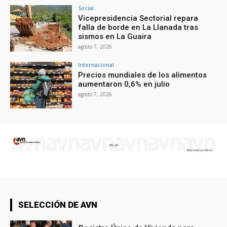
Social
Vicepresidencia Sectorial repara
falla de borde en La Llanada tras
sismos en La Guaira
agosto 7, 2026
Internacional
Precios mundiales de los alimentos
aumentaron 0,6% en julio
agosto 7, 2026
SELECCIÓN DE AVN