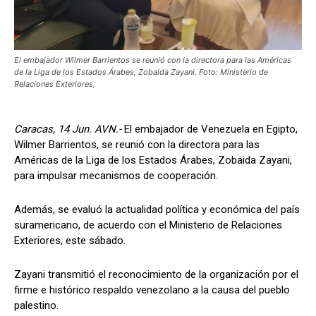
El embajador Wilmer Barrientos se reunió con la directora para las Américas
de la Liga de los Estados Árabes, Zobaida Zayani. Foto: Ministerio de
Relaciones Exteriores,
Caracas, 14 Jun. AVN.-
El embajador de Venezuela en Egipto,
Wilmer Barrientos, se reunió con la directora para las
Américas de la Liga de los Estados Árabes, Zobaida Zayani,
para impulsar mecanismos de cooperación.
Además, se evaluó la actualidad política y económica del país
suramericano, de acuerdo con el Ministerio de Relaciones
Exteriores, este sábado.
Zayani transmitió el reconocimiento de la organización por el
firme e histórico respaldo venezolano a la causa del pueblo
palestino.