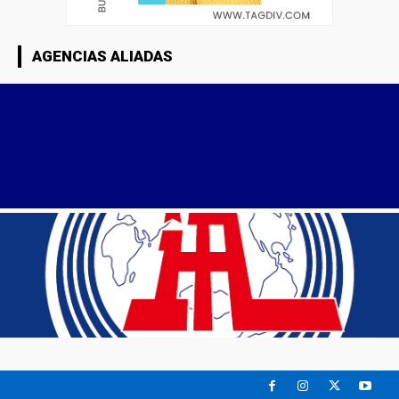
AGENCIAS ALIADAS