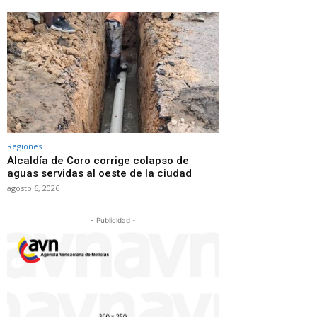
Regiones
Alcaldía de Coro corrige colapso de
aguas servidas al oeste de la ciudad
agosto 6, 2026
- Publicidad -