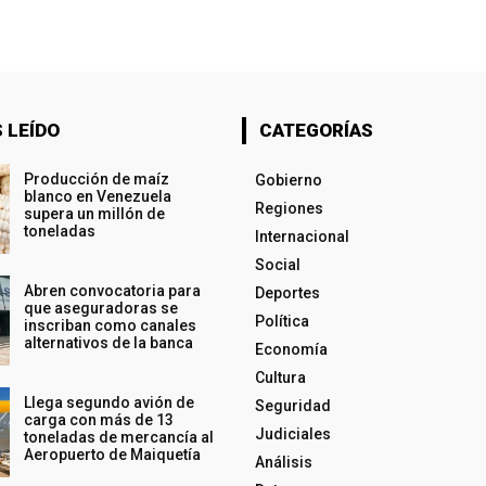
 LEÍDO
CATEGORÍAS
Producción de maíz
Gobierno
blanco en Venezuela
Regiones
supera un millón de
toneladas
Internacional
Social
Abren convocatoria para
Deportes
que aseguradoras se
Política
inscriban como canales
alternativos de la banca
Economía
Cultura
Llega segundo avión de
Seguridad
carga con más de 13
Judiciales
toneladas de mercancía al
Aeropuerto de Maiquetía
Análisis