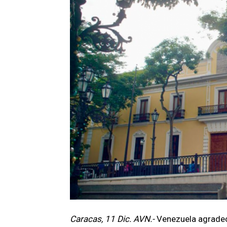
Caracas, 11 Dic. AVN.-
Venezuela agradeci