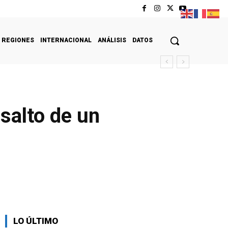
REGIONES
INTERNACIONAL
ANÁLISIS
DATOS
salto de un
LO ÚLTIMO