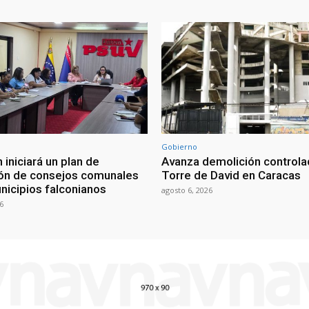
Gobierno
 iniciará un plan de
Avanza demolición controla
ón de consejos comunales
Torre de David en Caracas
nicipios falconianos
agosto 6, 2026
6