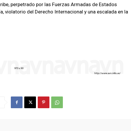
aribe, perpetrado por las Fuerzas Armadas de Estados
ía, violatorio del Derecho Internacional y una escalada en la