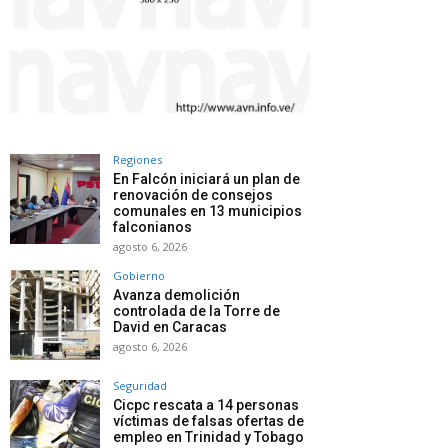
Regiones
En Falcón iniciará un plan de
renovación de consejos
comunales en 13 municipios
falconianos
agosto 6, 2026
Gobierno
Avanza demolición
controlada de la Torre de
David en Caracas
agosto 6, 2026
Seguridad
Cicpc rescata a 14 personas
víctimas de falsas ofertas de
empleo en Trinidad y Tobago