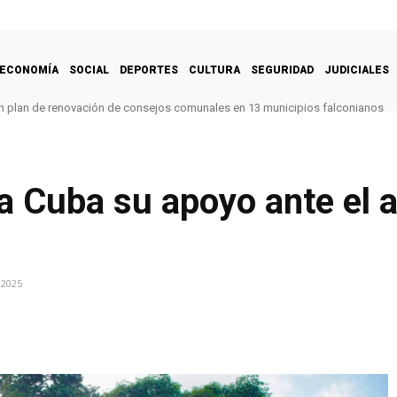
ECONOMÍA
SOCIAL
DEPORTES
CULTURA
SEGURIDAD
JUDICIALES
 un plan de renovación de consejos comunales en 13 municipios falconianos
 Cuba su apoyo ante el a
 2025