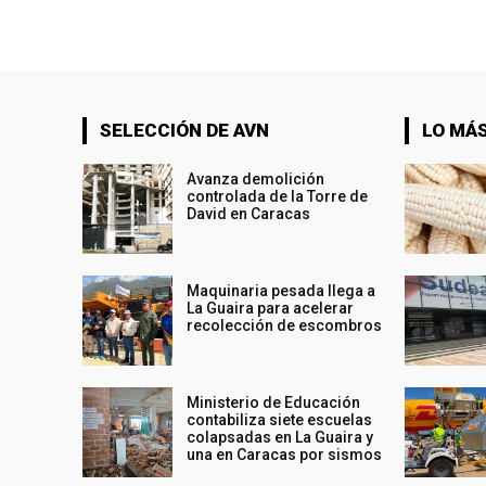
SELECCIÓN DE AVN
LO MÁS
Avanza demolición
controlada de la Torre de
David en Caracas
Maquinaria pesada llega a
La Guaira para acelerar
recolección de escombros
Ministerio de Educación
contabiliza siete escuelas
colapsadas en La Guaira y
una en Caracas por sismos