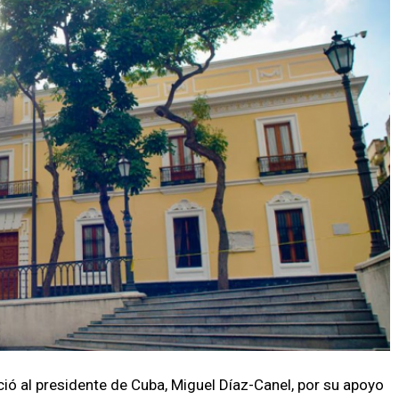
ó al presidente de Cuba, Miguel Díaz-Canel, por su apoyo