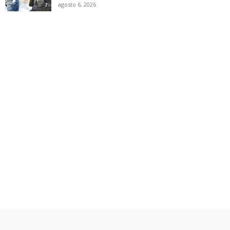
agosto 6, 2026