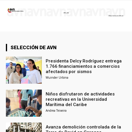
SELECCIÓN DE AVN
Presidenta Delcy Rodríguez entrega
1.766 financiamientos a comercios
afectados por sismos
Wuinder Urbina
Niños disfrutaron de actividades
recreativas en la Universidad
Marítima del Caribe
Andrea Teixeira
Avanza demolición controlada de la