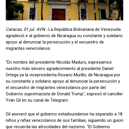
Caracas, 01 jul. AVN.-
La República Bolivariana de Venezuela
agradeció e al gobierno de Nicaragua su constante y solidario
apoyo al denunciar la persecución y el secuestro de
migrantes venezolanos.
"En nombre del presidente Nicolás Maduro, expresamos
nuestro más sincero agradecimiento al presidente Daniel
Ortega ya la vicepresidenta Rosario Murillo, de Nicaragua por
su constante y solidario apoyo al denunciar la persecución y
el secuestro de migrantes venezolanos por parte del
Gobierno supremacista de Donald Trump", expresó el canciller
Yván Gil en su canal de Telegram.
Gil aseveró que el gobierno estadounidense ha separado a 18
niños y niñas venezolanos de sus familias, siguiendo un guion
que recuerda las atrocidades del nazismo. "El Gobierno