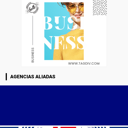
AGENCIAS ALIADAS