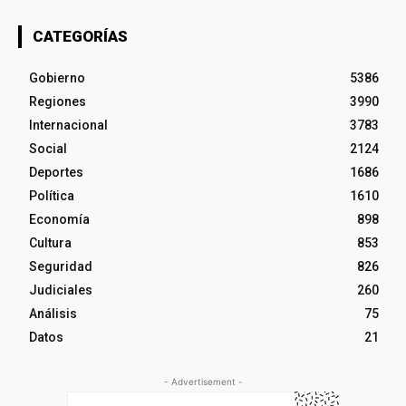
CATEGORÍAS
Gobierno
5386
Regiones
3990
Internacional
3783
Social
2124
Deportes
1686
Política
1610
Economía
898
Cultura
853
Seguridad
826
Judiciales
260
Análisis
75
Datos
21
- Advertisement -