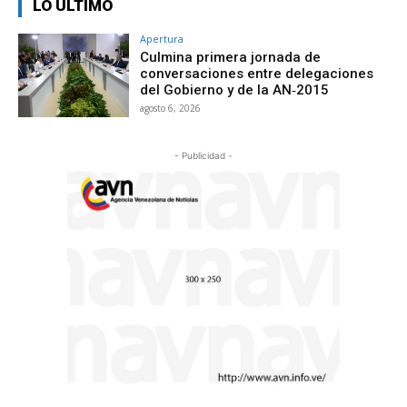
LO ÚLTIMO
Apertura
Culmina primera jornada de
conversaciones entre delegaciones
del Gobierno y de la AN‑2015
agosto 6, 2026
- Publicidad -