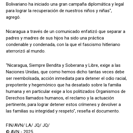
Bolivariano ha iniciado una gran campaña diplomática y legal
para lograr la recuperación de nuestros niños y niñas",
agregó.
Nicaragua a través de un comunicado enfatizó que separar a
padres y madres de sus hijos ha sido una práctica
condenable y condenada, con la que el fascismo hitleriano
aterrorizó al mundo.
"Nicaragua, Siempre Bendita y Soberana y Libre, exige a las
Naciones Unidas, que como hemos dicho tantas veces debe
ser reembolsada, acción inmediata para detener el odio racial,
prepotente y hegemónico que ha desatado sobre la familia
humana y en particular exige a los politizados Organismos de
Derechos llamados humanos, el reclamo y la actuación
pertinente, para lograr detener estos crímenes y devolver a
las familias su integridad y respeto", reseña el documento.
FIN/AVN/ LA/ JQ/ JQ/
© AVN - 2025