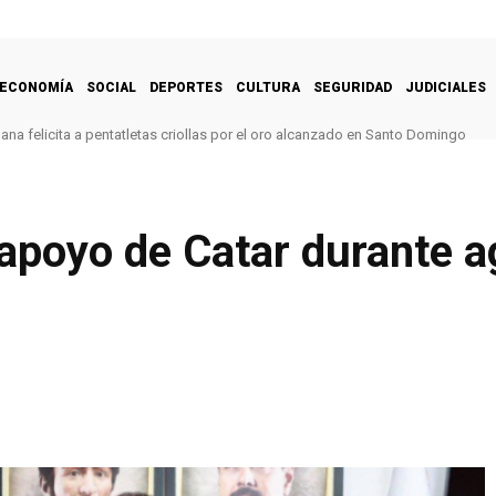
ECONOMÍA
SOCIAL
DEPORTES
CULTURA
SEGURIDAD
JUDICIALES
na felicita a pentatletas criollas por el oro alcanzado en Santo Domingo
apoyo de Catar durante a