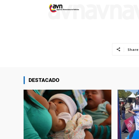
Share
DESTACADO