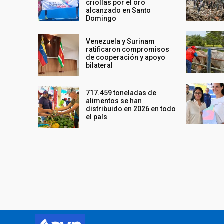
criollas por el oro
alcanzado en Santo
Domingo
Venezuela y Surinam
ratificaron compromisos
de cooperación y apoyo
bilateral
717.459 toneladas de
alimentos se han
distribuido en 2026 en todo
el país