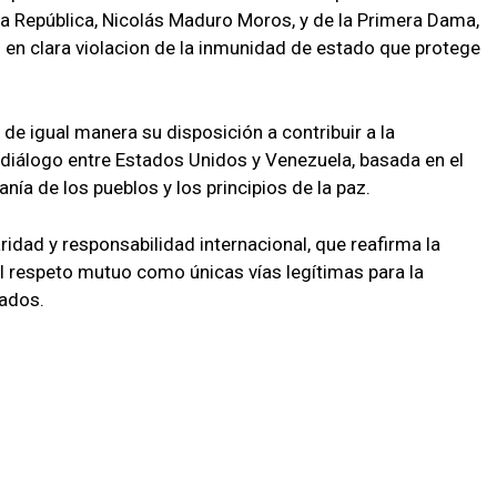
 la República, Nicolás Maduro Moros, y de la Primera Dama,
s en clara violacion de la inmunidad de estado que protege
 de igual manera su disposición a contribuir a la
diálogo entre Estados Unidos y Venezuela, basada en el
anía de los pueblos y los principios de la paz.
idad y responsabilidad internacional, que reafirma la
el respeto mutuo como únicas vías legítimas para la
tados.