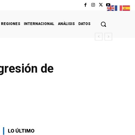
REGIONES
INTERNACIONAL
ANÁLISIS
DATOS
gresión de
LO ÚLTIMO