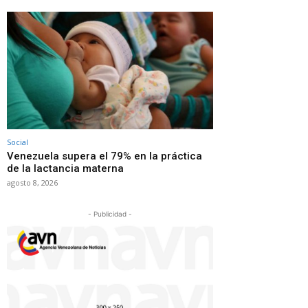
Social
Venezuela supera el 79% en la práctica
de la lactancia materna
agosto 8, 2026
- Publicidad -