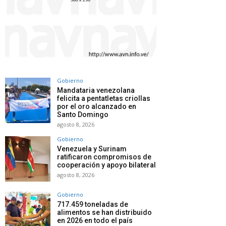
Gobierno
Mandataria venezolana
felicita a pentatletas criollas
por el oro alcanzado en
Santo Domingo
agosto 8, 2026
Gobierno
Venezuela y Surinam
ratificaron compromisos de
cooperación y apoyo bilateral
agosto 8, 2026
Gobierno
717.459 toneladas de
alimentos se han distribuido
en 2026 en todo el país