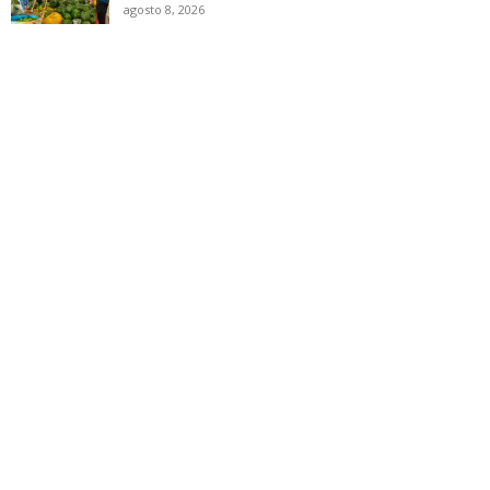
agosto 8, 2026