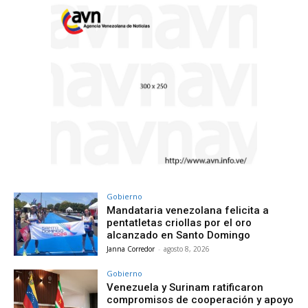
Gobierno
Mandataria venezolana felicita a
pentatletas criollas por el oro
alcanzado en Santo Domingo
Janna Corredor
-
agosto 8, 2026
Gobierno
Venezuela y Surinam ratificaron
compromisos de cooperación y apoyo