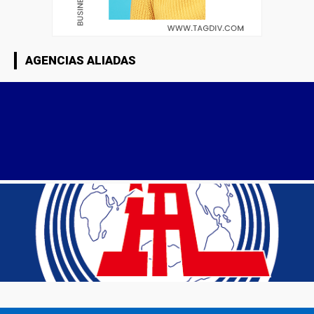
AGENCIAS ALIADAS