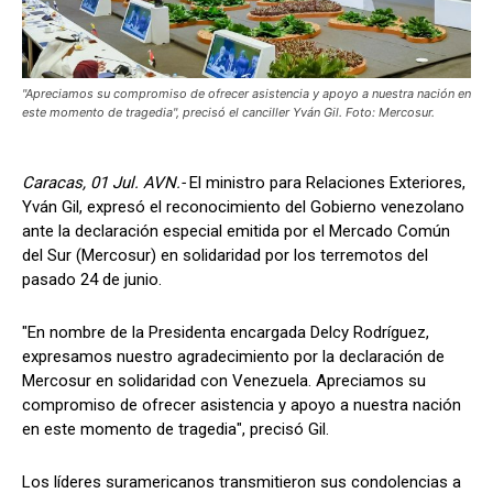
"Apreciamos su compromiso de ofrecer asistencia y apoyo a nuestra nación en
este momento de tragedia", precisó el canciller Yván Gil. Foto: Mercosur.
Caracas, 01 Jul. AVN.-
El ministro para Relaciones Exteriores,
Yván Gil, expresó el reconocimiento del Gobierno venezolano
ante la declaración especial emitida por el Mercado Común
del Sur (Mercosur) en solidaridad por los terremotos del
pasado 24 de junio.
"En nombre de la Presidenta encargada Delcy Rodríguez,
expresamos nuestro agradecimiento por la declaración de
Mercosur en solidaridad con Venezuela. Apreciamos su
compromiso de ofrecer asistencia y apoyo a nuestra nación
en este momento de tragedia", precisó Gil.
Los líderes suramericanos transmitieron sus condolencias a