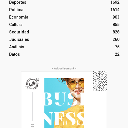
Deportes
1692
Política
1614
Economía
903
Cultura
855
Seguridad
828
Judiciales
260
Análisis
75
Datos
22
- Advertisement -