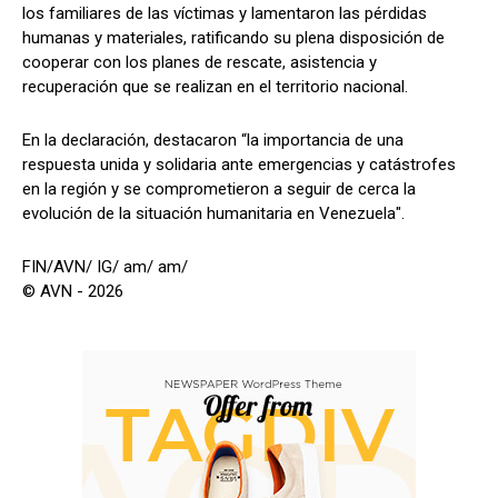
los familiares de las víctimas y lamentaron las pérdidas
humanas y materiales, ratificando su plena disposición de
cooperar con los planes de rescate, asistencia y
recuperación que se realizan en el territorio nacional.
En la declaración, destacaron “la importancia de una
respuesta unida y solidaria ante emergencias y catástrofes
en la región y se comprometieron a seguir de cerca la
evolución de la situación humanitaria en Venezuela".
FIN/AVN/ IG/ am/ am/
© AVN - 2026