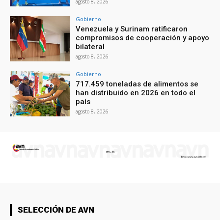
agosto 8, 2026
Gobierno
Venezuela y Surinam ratificaron
compromisos de cooperación y apoyo
bilateral
agosto 8, 2026
Gobierno
717.459 toneladas de alimentos se
han distribuido en 2026 en todo el
país
agosto 8, 2026
SELECCIÓN DE AVN