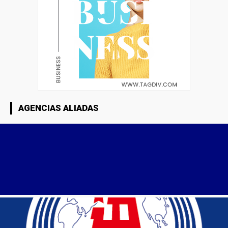
AGENCIAS ALIADAS