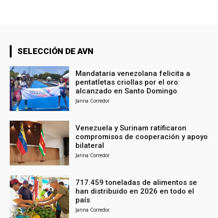
SELECCIÓN DE AVN
Mandataria venezolana felicita a
pentatletas criollas por el oro
alcanzado en Santo Domingo
Janna Corredor
Venezuela y Surinam ratificaron
compromisos de cooperación y apoyo
bilateral
Janna Corredor
717.459 toneladas de alimentos se
han distribuido en 2026 en todo el
país
Janna Corredor