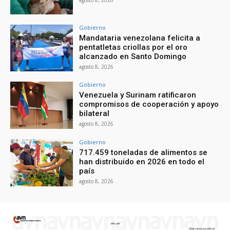
Gobierno
Mandataria venezolana felicita a
pentatletas criollas por el oro
alcanzado en Santo Domingo
agosto 8, 2026
Gobierno
Venezuela y Surinam ratificaron
compromisos de cooperación y apoyo
bilateral
agosto 8, 2026
Gobierno
717.459 toneladas de alimentos se
han distribuido en 2026 en todo el
país
agosto 8, 2026