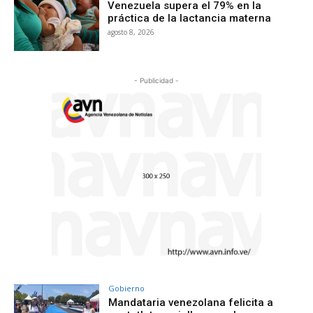
Venezuela supera el 79% en la
práctica de la lactancia materna
agosto 8, 2026
- Publicidad -
Gobierno
Mandataria venezolana felicita a