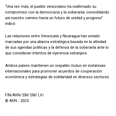
“Una vez más, el pueblo venezolano ha reafirmado su
compromiso con la democracia y la soberanía, consolidando
así nuestro camino hacia un futuro de unidad y progreso”
indicó
Las relaciones entre Venezuela y Nicaragua han estado
marcadas por una alianza estratégica basada en la afinidad
de sus agendas políticas y la defensa de la soberanía ante lo
que consideran intentos de injerencia extranjera.
Ambos países mantienen un respaldo mutuo en instancias
internacionales para promover acuerdos de cooperación
económica y estrategias de solidaridad en diversos sectores.
FIN/AVN/ EM/ EM/ LV/
© AVN - 2025