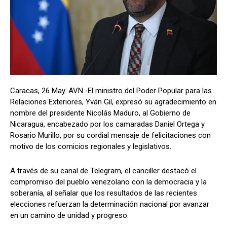
Caracas, 26 May. AVN.-El ministro del Poder Popular para las
Relaciones Exteriores, Yván Gil, expresó su agradecimiento en
nombre del presidente Nicolás Maduro, al Gobierno de
Nicaragua, encabezado por los camaradas Daniel Ortega y
Rosario Murillo, por su cordial mensaje de felicitaciones con
motivo de los comicios regionales y legislativos.
A través de su canal de Telegram, el canciller destacó el
compromiso del pueblo venezolano con la democracia y la
soberanía, al señalar que los resultados de las recientes
elecciones refuerzan la determinación nacional por avanzar
en un camino de unidad y progreso.