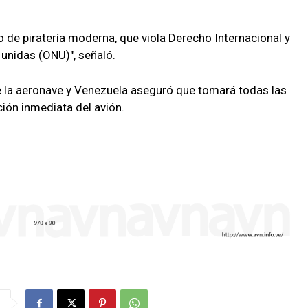
io de piratería moderna, que viola Derecho Internacional y
 unidas (ONU)", señaló.
 la aeronave y Venezuela aseguró que tomará todas las
ción inmediata del avión.