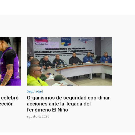
Seguridad
 celebró
Organismos de seguridad coordinan
lección
acciones ante la llegada del
fenómeno El Niño
agosto 6, 2026