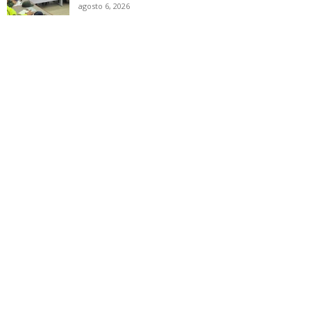
agosto 6, 2026