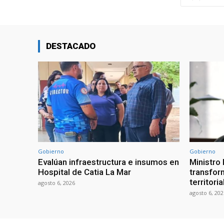
DESTACADO
Gobierno
Gobierno
Evalúan infraestructura e insumos en
Ministro
Hospital de Catia La Mar
transform
territori
agosto 6, 2026
agosto 6, 202