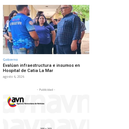
Gobierno
Evalúan infraestructura e insumos en
Hospital de Catia La Mar
agosto 6, 2026
- Publicidad -