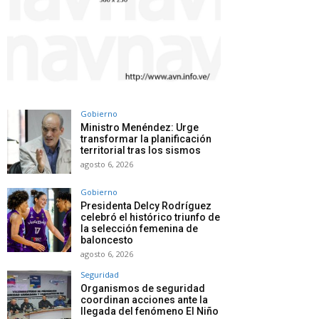
Gobierno
Ministro Menéndez: Urge
transformar la planificación
territorial tras los sismos
agosto 6, 2026
Gobierno
Presidenta Delcy Rodríguez
celebró el histórico triunfo de
la selección femenina de
baloncesto
agosto 6, 2026
Seguridad
Organismos de seguridad
coordinan acciones ante la
llegada del fenómeno El Niño