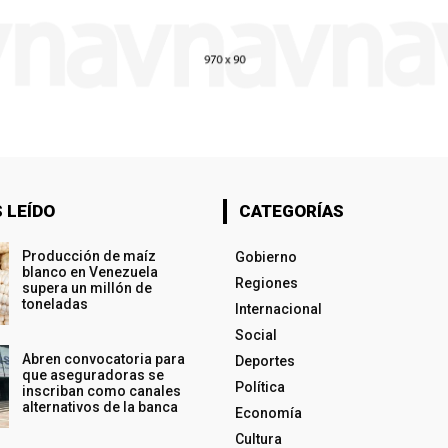
 LEÍDO
CATEGORÍAS
Producción de maíz
Gobierno
blanco en Venezuela
Regiones
supera un millón de
toneladas
Internacional
Social
Abren convocatoria para
Deportes
que aseguradoras se
Política
inscriban como canales
alternativos de la banca
Economía
Cultura