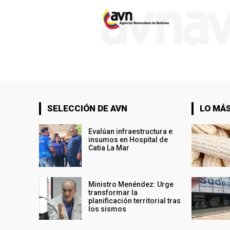
SELECCIÓN DE AVN
LO MÁS
Evalúan infraestructura e
insumos en Hospital de
Catia La Mar
Ministro Menéndez: Urge
transformar la
planificación territorial tras
los sismos