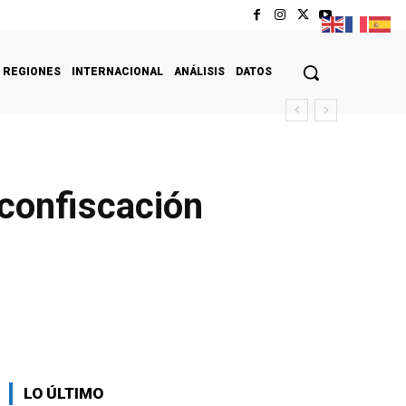
REGIONES
INTERNACIONAL
ANÁLISIS
DATOS
 confiscación
LO ÚLTIMO