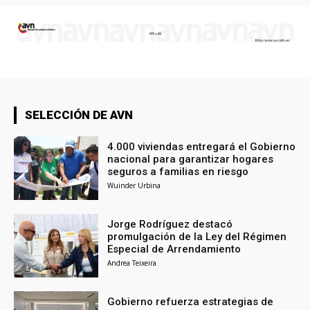
SELECCIÓN DE AVN
4.000 viviendas entregará el Gobierno
nacional para garantizar hogares
seguros a familias en riesgo
Wuinder Urbina
Jorge Rodríguez destacó
promulgación de la Ley del Régimen
Especial de Arrendamiento
Andrea Teixeira
Gobierno refuerza estrategias de