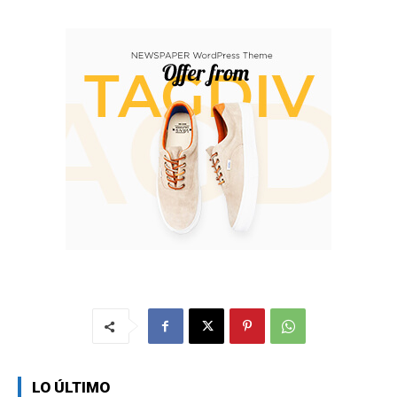
LO ÚLTIMO