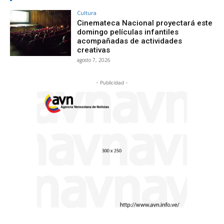
Cultura
Cinemateca Nacional proyectará este
domingo películas infantiles
acompañadas de actividades
creativas
agosto 7, 2026
- Publicidad -