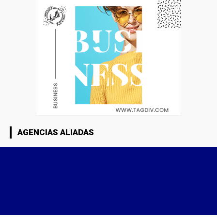
AGENCIAS ALIADAS