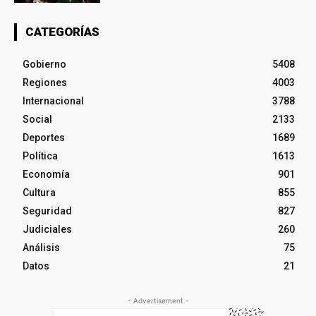
CATEGORÍAS
Gobierno
5408
Regiones
4003
Internacional
3788
Social
2133
Deportes
1689
Política
1613
Economía
901
Cultura
855
Seguridad
827
Judiciales
260
Análisis
75
Datos
21
- Advertisement -