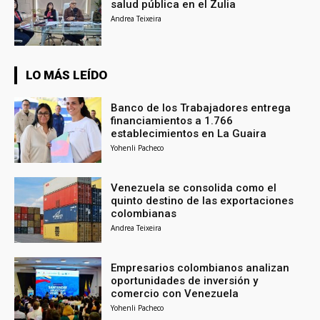
salud pública en el Zulia
Andrea Teixeira
LO MÁS LEÍDO
Banco de los Trabajadores entrega
financiamientos a 1.766
establecimientos en La Guaira
Yohenli Pacheco
Venezuela se consolida como el
quinto destino de las exportaciones
colombianas
Andrea Teixeira
Empresarios colombianos analizan
oportunidades de inversión y
comercio con Venezuela
Yohenli Pacheco