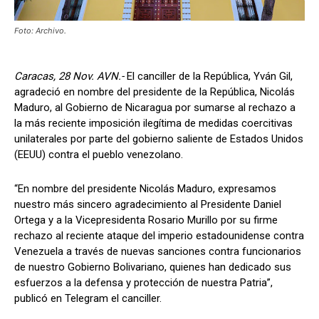
Foto: Archivo.
Caracas, 28 Nov. AVN.-
El canciller de la República, Yván Gil,
agradeció en nombre del presidente de la República, Nicolás
Maduro, al Gobierno de Nicaragua por sumarse al rechazo a
la más reciente imposición ilegítima de medidas coercitivas
unilaterales por parte del gobierno saliente de Estados Unidos
(EEUU) contra el pueblo venezolano.
“En nombre del presidente Nicolás Maduro, expresamos
nuestro más sincero agradecimiento al Presidente Daniel
Ortega y a la Vicepresidenta Rosario Murillo por su firme
rechazo al reciente ataque del imperio estadounidense contra
Venezuela a través de nuevas sanciones contra funcionarios
de nuestro Gobierno Bolivariano, quienes han dedicado sus
esfuerzos a la defensa y protección de nuestra Patria”,
publicó en Telegram el canciller.