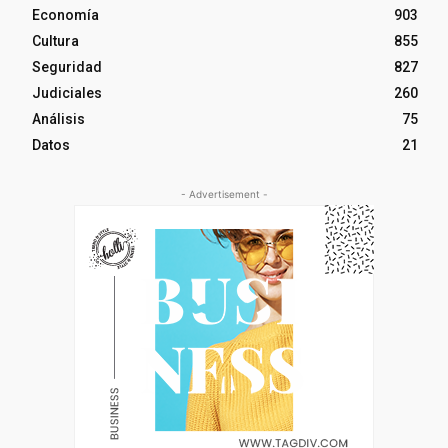
Economía
903
Cultura
855
Seguridad
827
Judiciales
260
Análisis
75
Datos
21
- Advertisement -