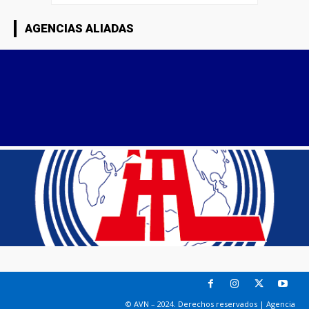
AGENCIAS ALIADAS
© AVN – 2024. Derechos reservados | Agencia