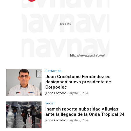
Destacada
Juan Crisóstomo Fernández es
designado nuevo presidente de
Corpoelec
Janna Corredor
-
agosto 8, 2026
Social
Inameh reporta nubosidad y lluvias
ante la llegada de la Onda Tropical 34
Janna Corredor
-
agosto 8, 2026