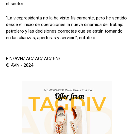
el sector.
"La vicepresidenta no la he visto físicamente, pero he sentido
desde el inicio de operaciones la nueva dinámica del trabajo
petrolero y las decisiones correctas que se están tomando
en las alianzas, aperturas y servicio", enfatizó.
FIN/AVN/ AC/ AC/ AC/ PN/
© AVN - 2024