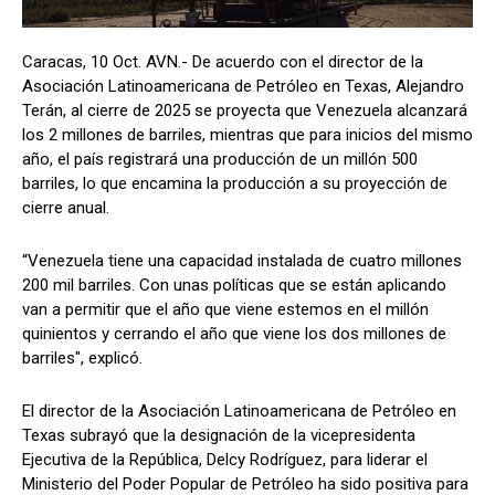
Caracas, 10 Oct. AVN.- De acuerdo con el director de la
Asociación Latinoamericana de Petróleo en Texas, Alejandro
Terán, al cierre de 2025 se proyecta que Venezuela alcanzará
los 2 millones de barriles, mientras que para inicios del mismo
año, el país registrará una producción de un millón 500
barriles, lo que encamina la producción a su proyección de
cierre anual.
“Venezuela tiene una capacidad instalada de cuatro millones
200 mil barriles. Con unas políticas que se están aplicando
van a permitir que el año que viene estemos en el millón
quinientos y cerrando el año que viene los dos millones de
barriles", explicó.
El director de la Asociación Latinoamericana de Petróleo en
Texas subrayó que la designación de la vicepresidenta
Ejecutiva de la República, Delcy Rodríguez, para liderar el
Ministerio del Poder Popular de Petróleo ha sido positiva para