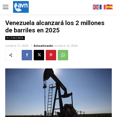
Venezuela alcanzará los 2 millones
de barriles en 2025
ECONOMÍA
octubre 11, 2024
Actualizado:
octubre 12, 2024