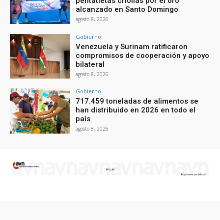
pentatletas criollas por el oro
alcanzado en Santo Domingo
agosto 8, 2026
Gobierno
Venezuela y Surinam ratificaron
compromisos de cooperación y apoyo
bilateral
agosto 8, 2026
Gobierno
717.459 toneladas de alimentos se
han distribuido en 2026 en todo el
país
agosto 8, 2026