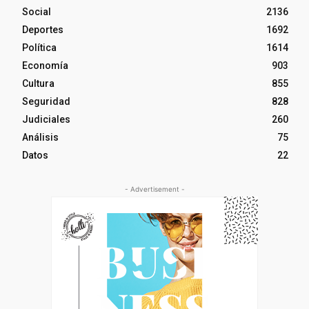
Social
2136
Deportes
1692
Política
1614
Economía
903
Cultura
855
Seguridad
828
Judiciales
260
Análisis
75
Datos
22
- Advertisement -