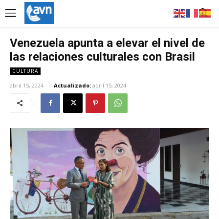
Venezuela apunta a elevar el nivel de
las relaciones culturales con Brasil
CULTURA
abril 15, 2024
Actualizado:
abril 15, 2024