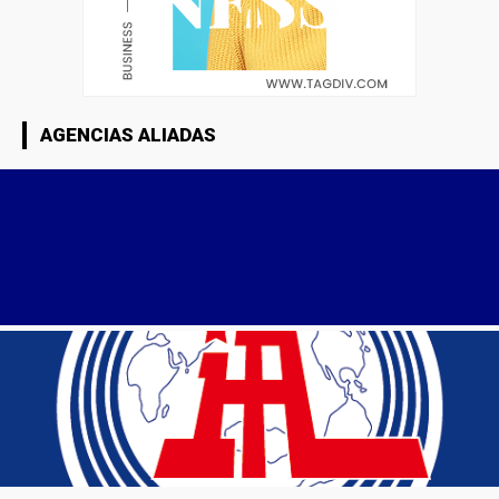
AGENCIAS ALIADAS