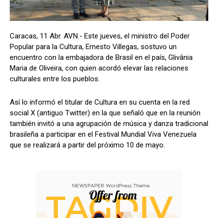
Caracas, 11 Abr. AVN.- Este jueves, el ministro del Poder
Popular para la Cultura, Ernesto Villegas, sostuvo un
encuentro con la embajadora de Brasil en el país, Glivânia
Maria de Oliveira, con quien acordó elevar las relaciones
culturales entre los pueblos.
Así lo informó el titular de Cultura en su cuenta en la red
social X (antiguo Twitter) en la que señaló que en la reunión
también invitó a una agrupación de música y danza tradicional
brasileña a participar en el Festival Mundial Viva Venezuela
que se realizará a partir del próximo 10 de mayo.