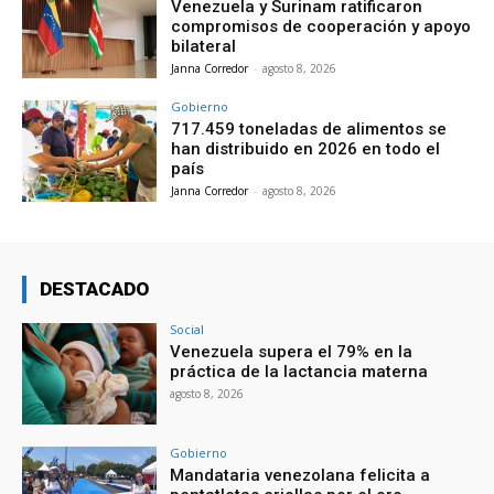
Venezuela y Surinam ratificaron
compromisos de cooperación y apoyo
bilateral
Janna Corredor
-
agosto 8, 2026
Gobierno
717.459 toneladas de alimentos se
han distribuido en 2026 en todo el
país
Janna Corredor
-
agosto 8, 2026
DESTACADO
Social
Venezuela supera el 79% en la
práctica de la lactancia materna
agosto 8, 2026
Gobierno
Mandataria venezolana felicita a