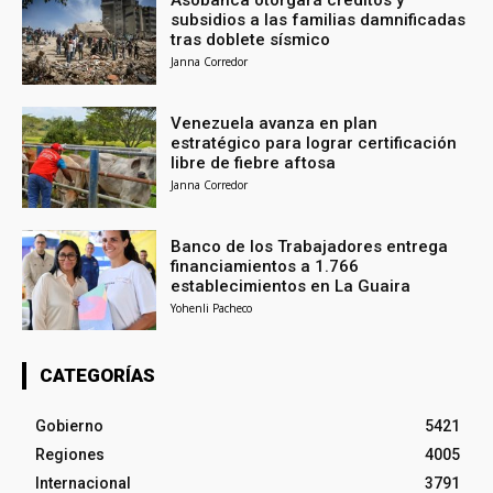
subsidios a las familias damnificadas
tras doblete sísmico
Janna Corredor
Venezuela avanza en plan
estratégico para lograr certificación
libre de fiebre aftosa
Janna Corredor
Banco de los Trabajadores entrega
financiamientos a 1.766
establecimientos en La Guaira
Yohenli Pacheco
CATEGORÍAS
Gobierno
5421
Regiones
4005
Internacional
3791