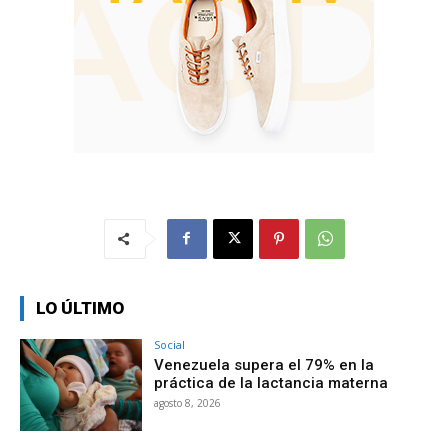
LO ÚLTIMO
Social
Venezuela supera el 79% en la
práctica de la lactancia materna
agosto 8, 2026