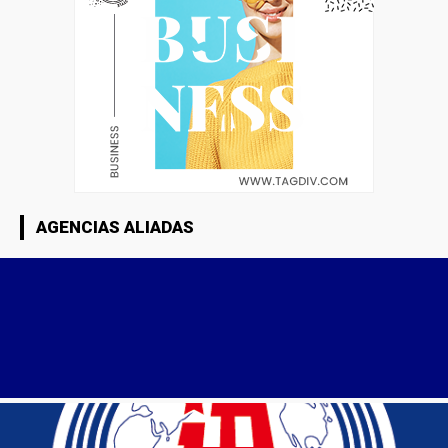
AGENCIAS ALIADAS