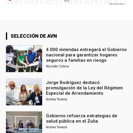
SELECCIÓN DE AVN
4.000 viviendas entregará el Gobierno
nacional para garantizar hogares
seguros a familias en riesgo
Wuinder Urbina
Jorge Rodríguez destacó
promulgación de la Ley del Régimen
Especial de Arrendamiento
Andrea Teixeira
Gobierno refuerza estrategias de
salud pública en el Zulia
Andrea Teixeira