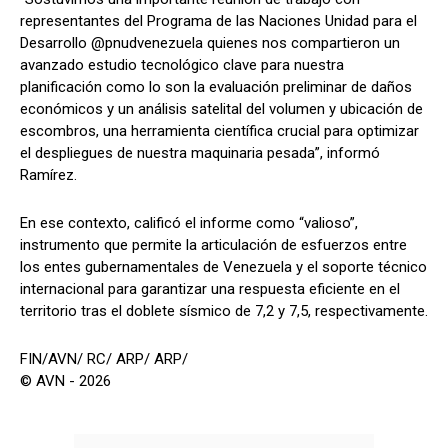
representantes del Programa de las Naciones Unidad para el
Desarrollo @pnudvenezuela quienes nos compartieron un
avanzado estudio tecnológico clave para nuestra
planificación como lo son la evaluación preliminar de daños
económicos y un análisis satelital del volumen y ubicación de
escombros, una herramienta científica crucial para optimizar
el despliegues de nuestra maquinaria pesada”, informó
Ramírez.
En ese contexto, calificó el informe como “valioso”,
instrumento que permite la articulación de esfuerzos entre
los entes gubernamentales de Venezuela y el soporte técnico
internacional para garantizar una respuesta eficiente en el
territorio tras el doblete sísmico de 7,2 y 7,5, respectivamente.
FIN/AVN/ RC/ ARP/ ARP/
© AVN - 2026