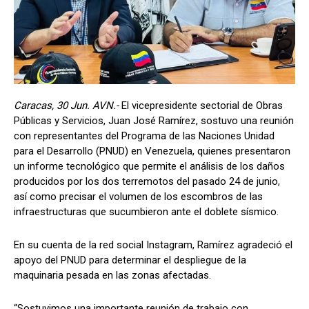
Caracas, 30 Jun. AVN.-
El vicepresidente sectorial de Obras
Públicas y Servicios, Juan José Ramírez, sostuvo una reunión
con representantes del Programa de las Naciones Unidad
para el Desarrollo (PNUD) en Venezuela, quienes presentaron
un informe tecnológico que permite el análisis de los daños
producidos por los dos terremotos del pasado 24 de junio,
así como precisar el volumen de los escombros de las
infraestructuras que sucumbieron ante el doblete sísmico.
En su cuenta de la red social Instagram, Ramírez agradeció el
apoyo del PNUD para determinar el despliegue de la
maquinaria pesada en las zonas afectadas.
“Sostuvimos una importante reunión de trabajo con