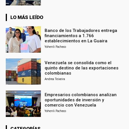
LO MÁS LEÍDO
Banco de los Trabajadores entrega
financiamientos a 1.766
establecimientos en La Guaira
Yohenli Pacheco
Venezuela se consolida como el
quinto destino de las exportaciones
colombianas
Andrea Teixeira
Empresarios colombianos analizan
oportunidades de inversión y
comercio con Venezuela
Yohenli Pacheco
CATEGORÍAS