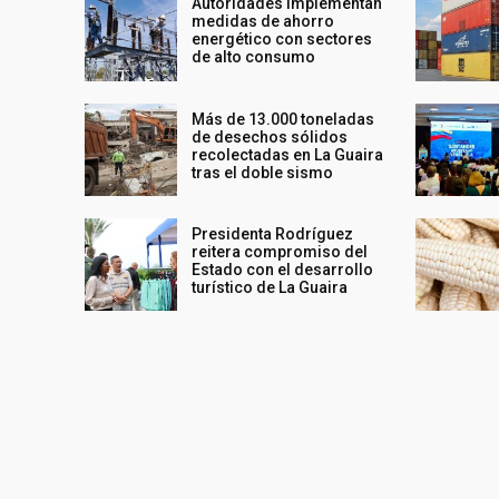
Autoridades implementan
medidas de ahorro
energético con sectores
de alto consumo
Más de 13.000 toneladas
de desechos sólidos
recolectadas en La Guaira
tras el doble sismo
Presidenta Rodríguez
reitera compromiso del
Estado con el desarrollo
turístico de La Guaira