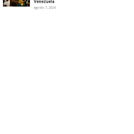
Venezuela
agosto 7, 2026