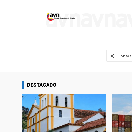
Share
DESTACADO