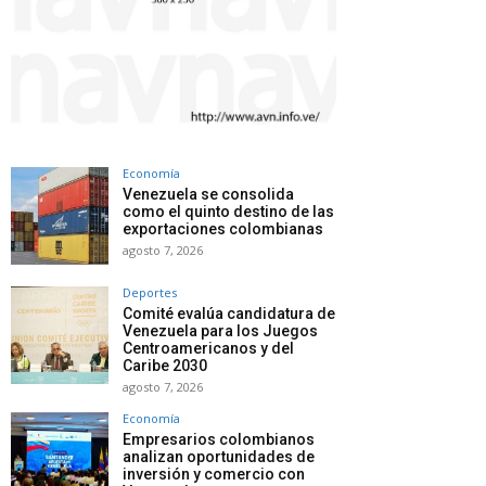
Economía
Venezuela se consolida
como el quinto destino de las
exportaciones colombianas
agosto 7, 2026
Deportes
Comité evalúa candidatura de
Venezuela para los Juegos
Centroamericanos y del
Caribe 2030
agosto 7, 2026
Economía
Empresarios colombianos
analizan oportunidades de
inversión y comercio con