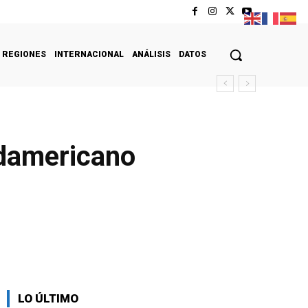
REGIONES
INTERNACIONAL
ANÁLISIS
DATOS
udamericano
LO ÚLTIMO