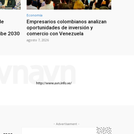
Economía
de
Empresarios colombianos analizan
oportunidades de inversión y
ribe 2030
comercio con Venezuela
agosto 7, 2026
- Advertisement -