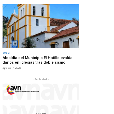
Social
Alcaldía del Municipio El Hatillo evalúa
daños en iglesias tras doble sismo
agosto 7, 2026
- Publicidad -