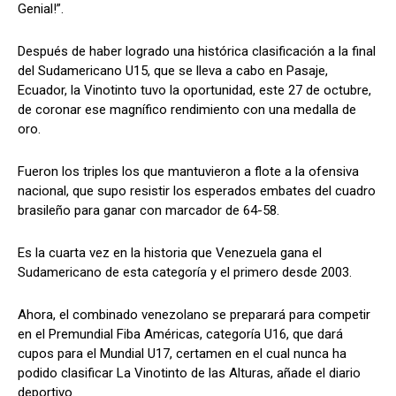
Genial!”.
Después de haber logrado una histórica clasificación a la final
del Sudamericano U15, que se lleva a cabo en Pasaje,
Ecuador, la Vinotinto tuvo la oportunidad, este 27 de octubre,
de coronar ese magnífico rendimiento con una medalla de
oro.
Fueron los triples los que mantuvieron a flote a la ofensiva
nacional, que supo resistir los esperados embates del cuadro
brasileño para ganar con marcador de 64-58.
Es la cuarta vez en la historia que Venezuela gana el
Sudamericano de esta categoría y el primero desde 2003.
Ahora, el combinado venezolano se preparará para competir
en el Premundial Fiba Américas, categoría U16, que dará
cupos para el Mundial U17, certamen en el cual nunca ha
podido clasificar La Vinotinto de las Alturas, añade el diario
deportivo.