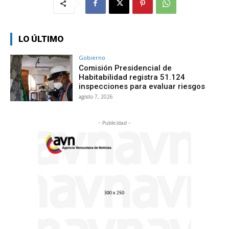
LO ÚLTIMO
Gobierno
Comisión Presidencial de
Habitabilidad registra 51.124
inspecciones para evaluar riesgos
agosto 7, 2026
- Publicidad -