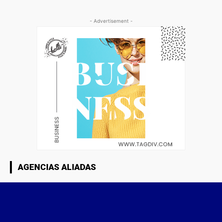
- Advertisement -
AGENCIAS ALIADAS