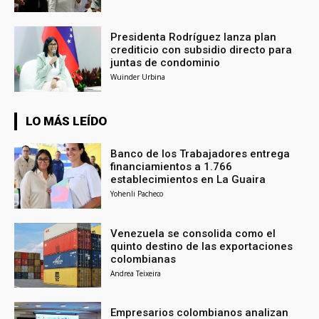
Presidenta Rodríguez lanza plan
crediticio con subsidio directo para
juntas de condominio
Wuinder Urbina
LO MÁS LEÍDO
Banco de los Trabajadores entrega
financiamientos a 1.766
establecimientos en La Guaira
Yohenli Pacheco
Venezuela se consolida como el
quinto destino de las exportaciones
colombianas
Andrea Teixeira
Empresarios colombianos analizan