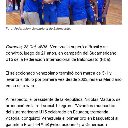
Foto: Federación Venezolana de Baloncesto.
Caracas, 28 Oct. AVN.-
Venezuela superó a Brasil y se
convirtió, luego de 21 años, en campeón del Sudamericano
U15 de la Federación Internacional de Baloncesto (Fiba).
El seleccionado venezolano terminó con marca de 5-1 y
levanta el título por primera vez desde 2003, reseña Meridiano
en su sitio web.
Al respecto, el presidente de la República, Nicolás Maduro, se
pronunció en la red social Telegram: “Vivan los muchachos
del suramericano U15 celebrado en Ecuador, tremenda
victoria, conquistó Venezuela el primer oro en básquetbol al
ganarle a Brasil 64 * 58 ¡Felicitaciones! ¡La Generación