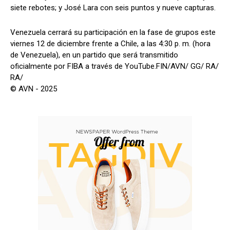
siete rebotes; y José Lara con seis puntos y nueve capturas.
Venezuela cerrará su participación en la fase de grupos este
viernes 12 de diciembre frente a Chile, a las 4:30 p. m. (hora
de Venezuela), en un partido que será transmitido
oficialmente por FIBA a través de YouTube.FIN/AVN/ GG/ RA/
RA/
© AVN - 2025