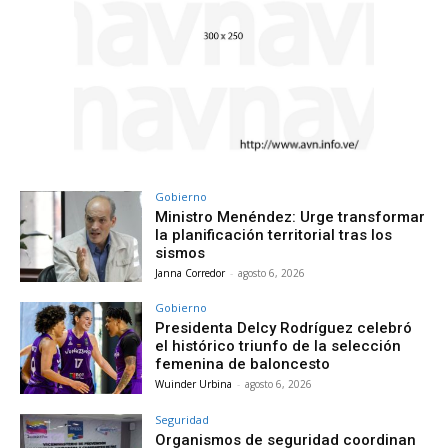
Gobierno
Ministro Menéndez: Urge transformar
la planificación territorial tras los
sismos
Janna Corredor
-
agosto 6, 2026
Gobierno
Presidenta Delcy Rodríguez celebró
el histórico triunfo de la selección
femenina de baloncesto
Wuinder Urbina
-
agosto 6, 2026
Seguridad
Organismos de seguridad coordinan