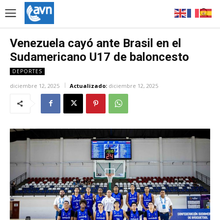
Venezuela cayó ante Brasil en el
Sudamericano U17 de baloncesto
DEPORTES
diciembre 12, 2025
Actualizado:
diciembre 12, 2025