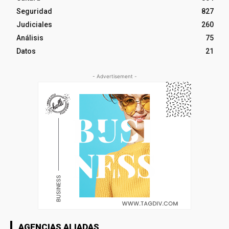
Seguridad
827
Judiciales
260
Análisis
75
Datos
21
- Advertisement -
AGENCIAS ALIADAS