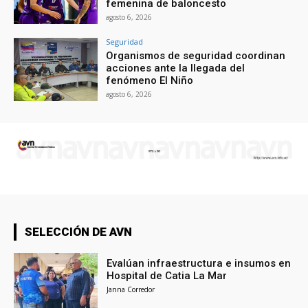
femenina de baloncesto
agosto 6, 2026
Seguridad
Organismos de seguridad coordinan
acciones ante la llegada del
fenómeno El Niño
agosto 6, 2026
SELECCIÓN DE AVN
Evalúan infraestructura e insumos en
Hospital de Catia La Mar
Janna Corredor